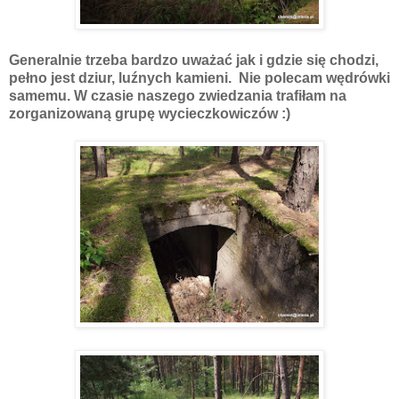
Generalnie trzeba bardzo uważać jak i gdzie się chodzi,
pełno jest dziur, luźnych kamieni. Nie polecam wędrówki
samemu. W czasie naszego zwiedzania trafiłam na
zorganizowaną grupę wycieczkowiczów :)