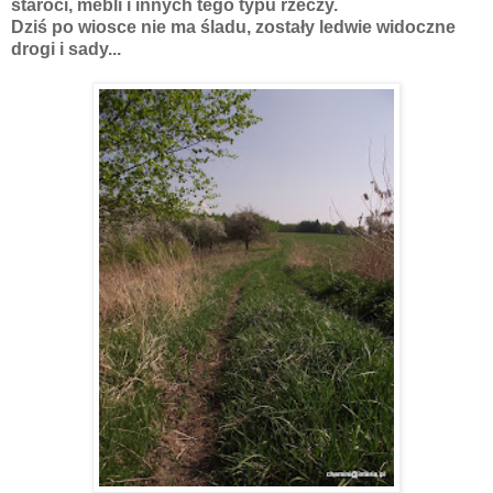
staroci, mebli i innych tego typu rzeczy.
Dziś po wiosce nie ma śladu, zostały ledwie widoczne
drogi i sady...