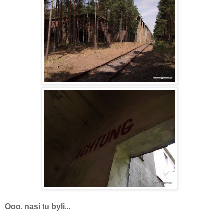
Ooo, nasi tu byli...