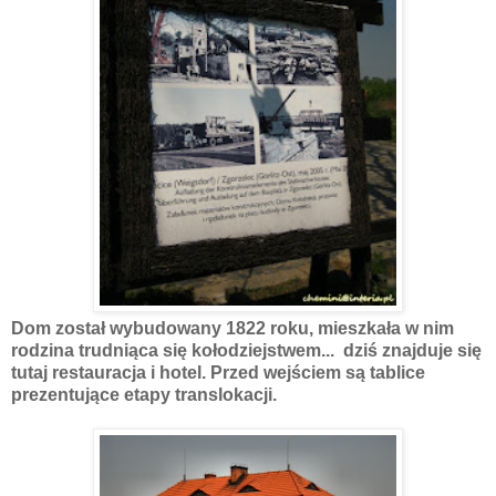
Dom został wybudowany 1822 roku, mieszkała w nim
rodzina trudniąca się kołodziejstwem... dziś znajduje się
tutaj restauracja i hotel. Przed wejściem są tablice
prezentujące etapy translokacji.