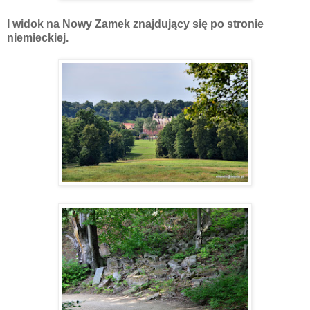
I widok na Nowy Zamek znajdujący się po stronie
niemieckiej.