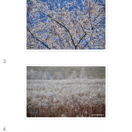
3.
4.