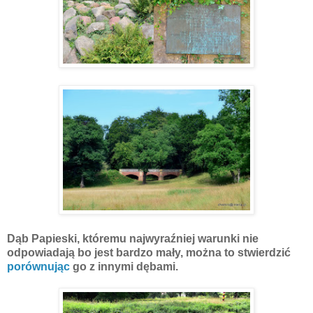
Dąb Papieski, któremu najwyraźniej warunki nie
odpowiadają bo jest bardzo mały, można to stwierdzić
porównując
go z innymi dębami.