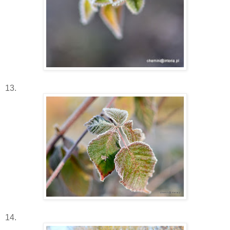
13.
14.