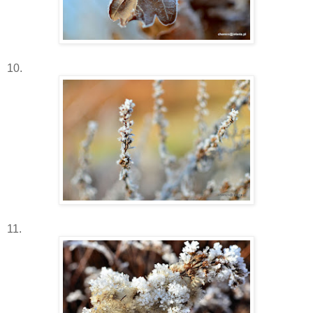
10.
11.