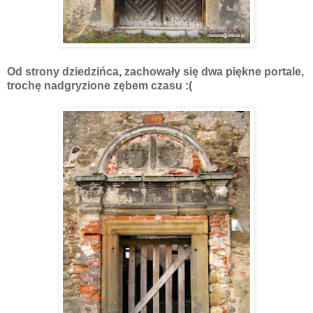
Od strony dziedzińca, zachowały się dwa piękne portale,
trochę nadgryzione zębem czasu :(