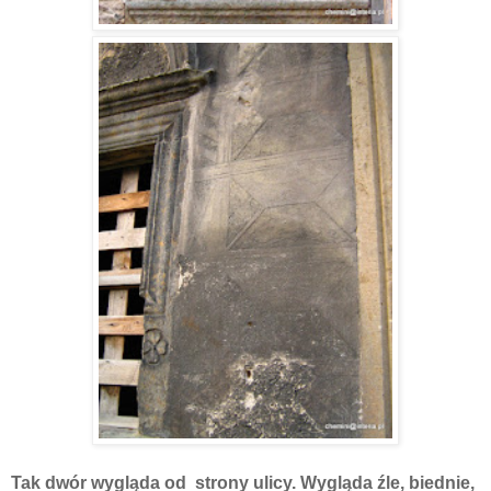
Tak dwór wygląda od strony ulicy. Wygląda źle, biednie,