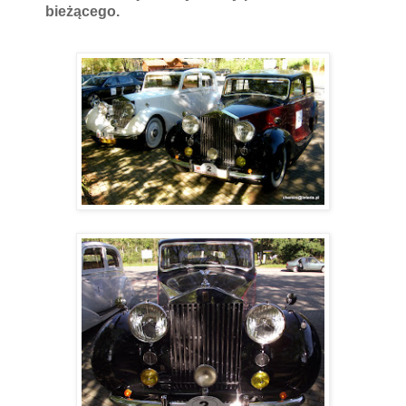
bieżącego.