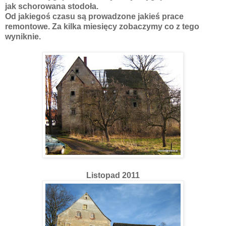
jak schorowana stodoła.
Od jakiegoś czasu są prowadzone jakieś prace
remontowe. Za kilka miesięcy zobaczymy co z tego
wyniknie.
Listopad 2011