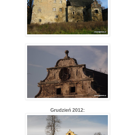
Grudzień 2012: