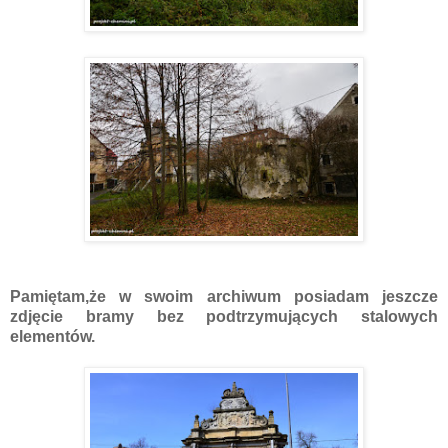
Pamiętam,że w swoim archiwum posiadam jeszcze
zdjęcie bramy bez podtrzymujących stalowych
elementów.