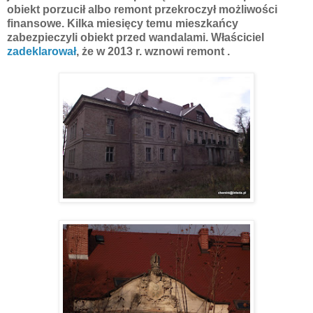
obiekt porzucił albo remont przekroczył możliwości
finansowe. Kilka miesięcy temu mieszkańcy
zabezpieczyli obiekt przed wandalami. Właściciel
zadeklarował
, że w 2013 r. wznowi remont .