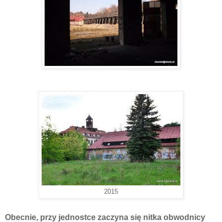
2015
Obecnie, przy jednostce zaczyna się nitka obwodnicy