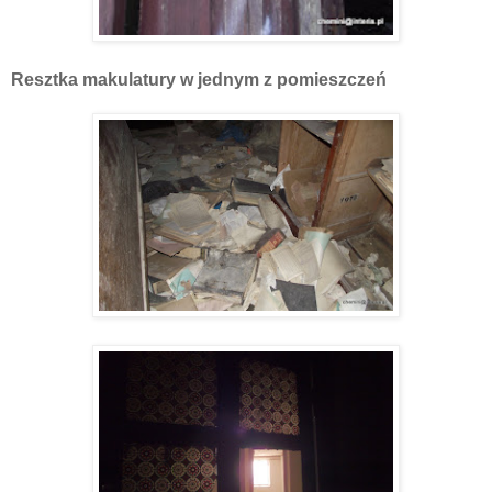
Resztka makulatury w jednym z pomieszczeń