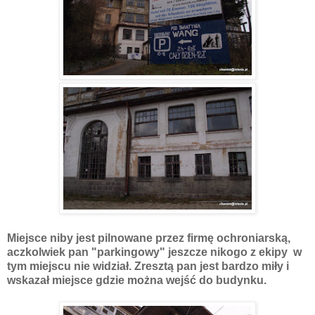
Miejsce niby jest pilnowane przez firmę ochroniarską,
aczkolwiek pan "parkingowy" jeszcze nikogo z ekipy w
tym miejscu nie widział. Zresztą pan jest bardzo miły i
wskazał miejsce gdzie można wejść do budynku.