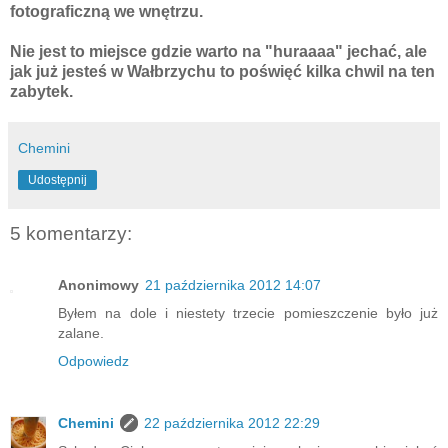
fotograficzną we wnętrzu.
Nie jest to miejsce gdzie warto na "huraaaa" jechać, ale
jak już jesteś w Wałbrzychu to poświęć kilka chwil na ten
zabytek.
Chemini
Udostępnij
5 komentarzy:
Anonimowy
21 października 2012 14:07
Byłem na dole i niestety trzecie pomieszczenie było już
zalane.
Odpowiedz
Chemini
22 października 2012 22:29