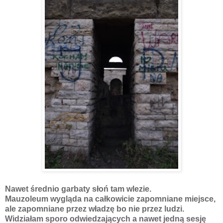
Nawet średnio garbaty słoń tam wlezie.
Mauzoleum wygląda na całkowicie zapomniane miejsce,
ale zapomniane przez władzę bo nie przez ludzi.
Widziałam sporo odwiedzających a nawet jedną sesję