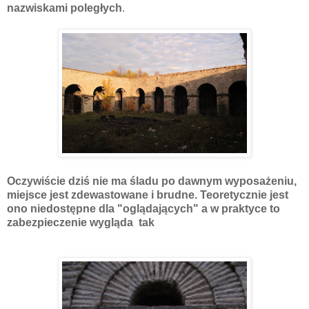
nazwiskami poległych
.
Oczywiście dziś nie ma śladu po dawnym wyposażeniu,
miejsce jest zdewastowane i brudne. Teoretycznie jest
ono niedostępne dla "oglądających" a w praktyce to
zabezpieczenie wygląda tak