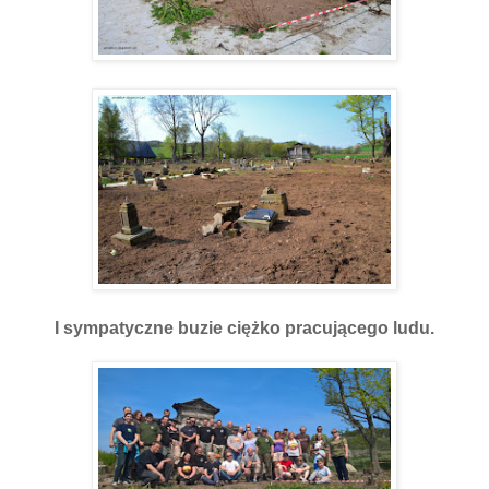
I sympatyczne buzie ciężko pracującego ludu.