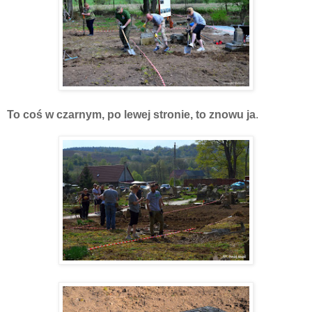
To coś w czarnym, po lewej stronie, to znowu ja
.