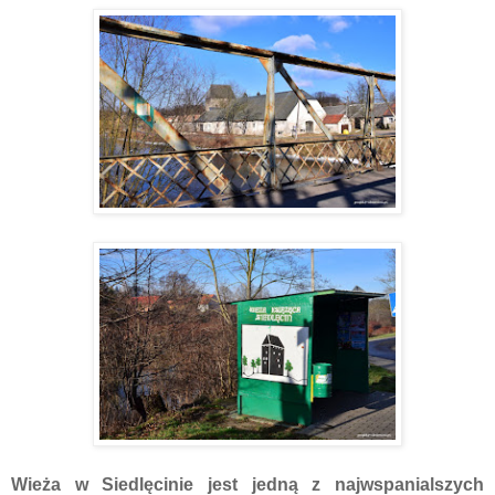
Wieża w Siedlęcinie jest jedną z najwspanialszych