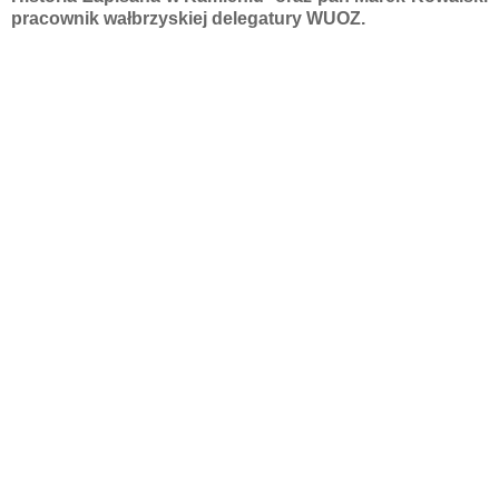
pracownik wałbrzyskiej delegatury WUOZ.