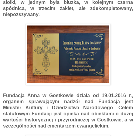
słoiki, w jednym była bluzka, w kolejnym czarna
spódnica, w trzecim żakiet, ale zdekompletowany,
niepozszywany
.
Fundacja Anna w Gostkowie działa od 19.01.2016 r.,
organem sprawującym nadzór nad Fundacją jest
Minister Kultury i Dziedzictwa Narodowego. Celem
statutowym Fundacji jest opieka nad obiektami o dużej
wartości historycznej i przyrodniczej w Gostkowie, a w
szczególności nad cmentarzem ewangelickim
.