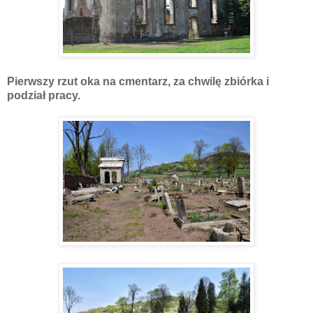
Pierwszy rzut oka na cmentarz, za chwilę zbiórka i
podział pracy.