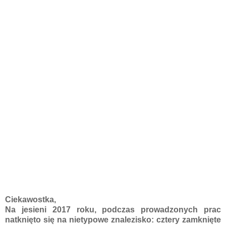
Ciekawostka,
Na jesieni 2017 roku, podczas prowadzonych prac
natknięto się na nietypowe znalezisko: cztery zamknięte