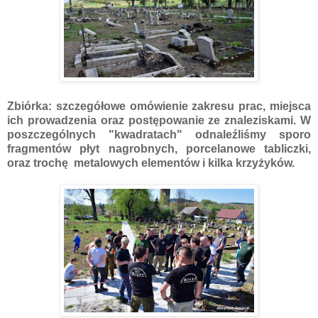
Zbiórka: szczegółowe omówienie zakresu prac, miejsca
ich prowadzenia oraz postępowanie ze znaleziskami. W
poszczególnych "kwadratach" odnaleźliśmy sporo
fragmentów płyt nagrobnych, porcelanowe tabliczki,
oraz trochę metalowych elementów i kilka krzyżyków.