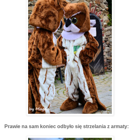
Prawie na sam koniec odbyło się strzelania z armaty: