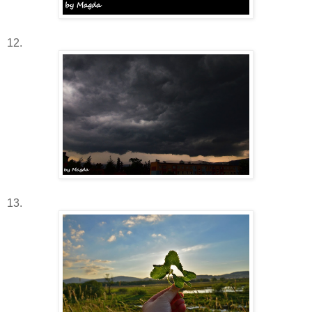
12.
13.