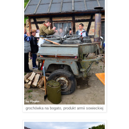
grochówka na bogato, produkt armii sowieckiej