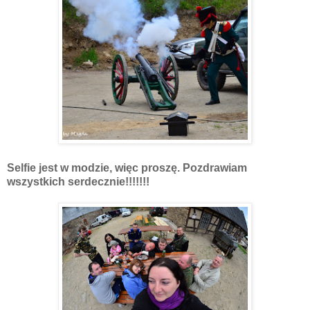
Selfie jest w modzie, więc proszę. Pozdrawiam
wszystkich serdecznie!!!!!!!