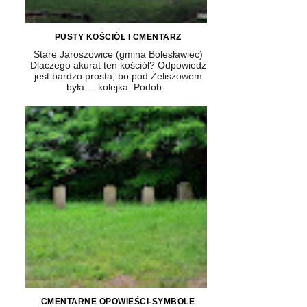
PUSTY KOŚCIÓŁ I CMENTARZ
Stare Jaroszowice (gmina Bolesławiec)
Dlaczego akurat ten kościół? Odpowiedź
jest bardzo prosta, bo pod Żeliszowem
była ... kolejka. Podob...
CMENTARNE OPOWIEŚCI-SYMBOLE