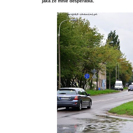
jaka ze mnie desperatka.