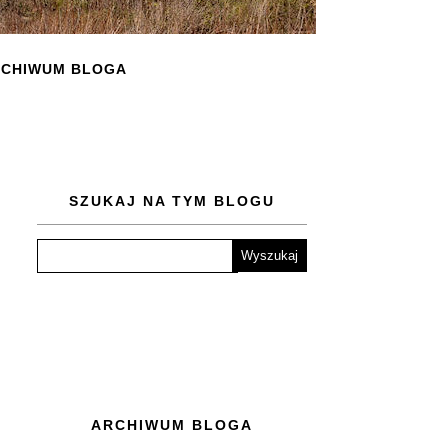
CHIWUM BLOGA
SZUKAJ NA TYM BLOGU
ARCHIWUM BLOGA