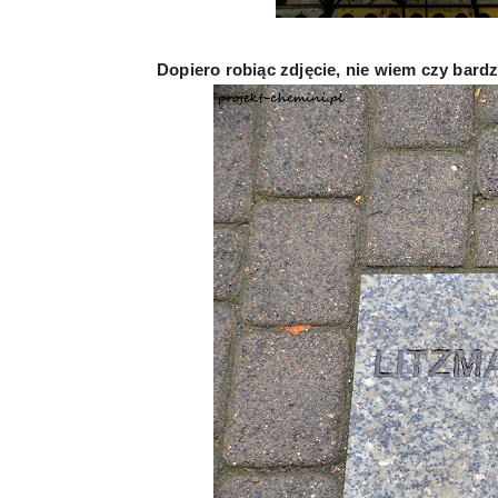
Dopiero robiąc zdjęcie, nie wiem czy bard