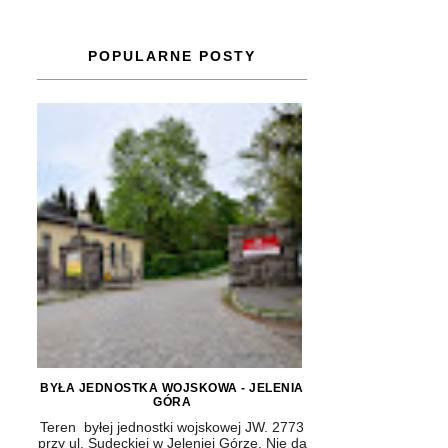
POPULARNE POSTY
BYŁA JEDNOSTKA WOJSKOWA - JELENIA
GÓRA
Teren byłej jednostki wojskowej JW. 2773
przy ul. Sudeckiej w Jeleniej Górze. Nie da