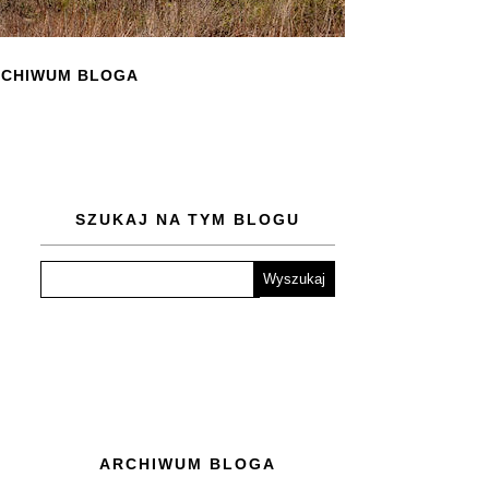
CHIWUM BLOGA
SZUKAJ NA TYM BLOGU
ARCHIWUM BLOGA