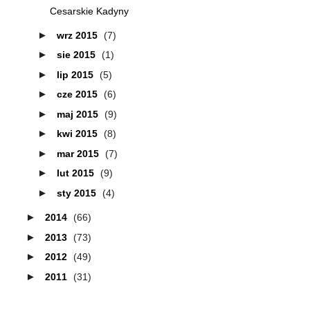
Cesarskie Kadyny
►
wrz 2015
(7)
►
sie 2015
(1)
►
lip 2015
(5)
►
cze 2015
(6)
►
maj 2015
(9)
►
kwi 2015
(8)
►
mar 2015
(7)
►
lut 2015
(9)
►
sty 2015
(4)
►
2014
(66)
►
2013
(73)
►
2012
(49)
►
2011
(31)