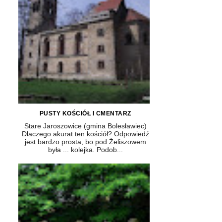
PUSTY KOŚCIÓŁ I CMENTARZ
Stare Jaroszowice (gmina Bolesławiec)
Dlaczego akurat ten kościół? Odpowiedź
jest bardzo prosta, bo pod Żeliszowem
była ... kolejka. Podob...