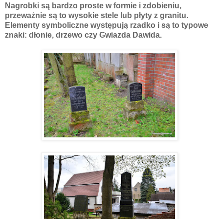
Nagrobki są bardzo proste w formie i zdobieniu,
przeważnie są to wysokie stele lub płyty z granitu.
Elementy symboliczne występują rzadko i są to typowe
znaki: dłonie, drzewo czy Gwiazda Dawida.