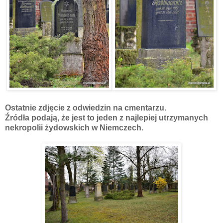
Ostatnie zdjęcie z odwiedzin na cmentarzu.
Źródła podają, że jest to jeden z najlepiej utrzymanych
nekropolii żydowskich w Niemczech.