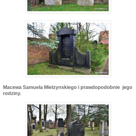
Macewa Samuela Mielzynskiego i prawdopodobnie jego
rodziny.