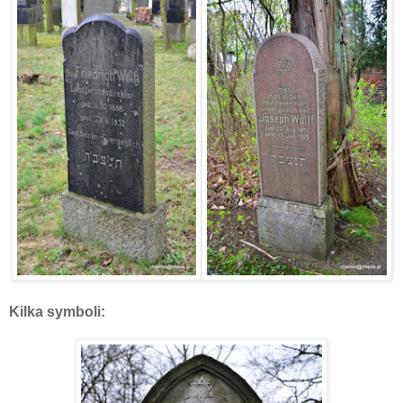
Kilka symboli: