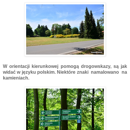
W orientacji kierunkowej pomogą drogowskazy, są jak
widać w języku polskim. Niektóre znaki namalowano na
kamieniach.