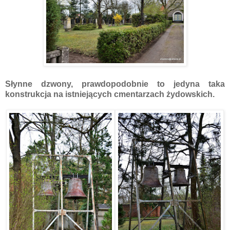
Słynne dzwony, prawdopodobnie to jedyna taka
konstrukcja na istniejących cmentarzach żydowskich.