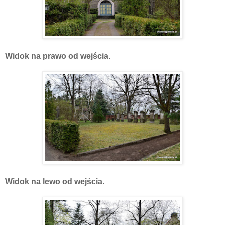
Widok na prawo od wejścia.
Widok na lewo od wejścia.