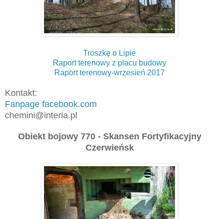
Troszkę o Lipie
Raport terenowy z placu budowy
Raport terenowy-wrzesień 2017
Kontakt:
Fanpage facebook.com
chemini@interia.pl
Obiekt bojowy 770 -
Skansen Fortyfikacyjny
Czerwieńsk