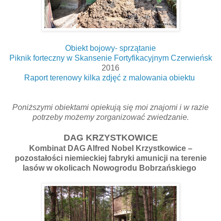
Obiekt bojowy- sprzątanie
Piknik forteczny w Skansenie Fortyfikacyjnym Czerwieńsk
2016
Raport terenowy kilka zdjęć z malowania obiektu
Poniższymi obiektami opiekują się moi znajomi i w razie
potrzeby możemy zorganizować zwiedzanie.
DAG KRZYSTKOWICE
Kombinat DAG Alfred Nobel Krzystkowice –
pozostałości niemieckiej fabryki amunicji na terenie
lasów w okolicach Nowogrodu Bobrzańskiego