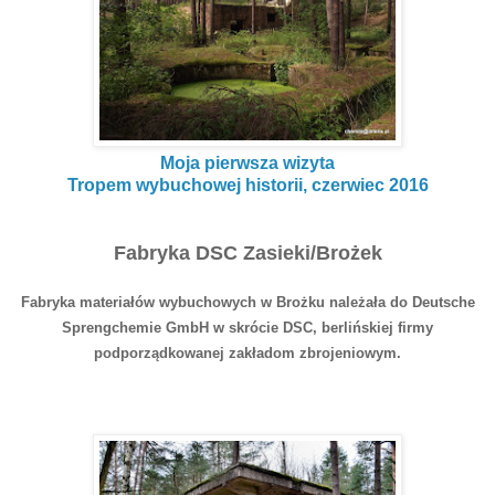
Moja pierwsza wizyta
Tropem wybuchowej historii, czerwiec 2016
Fabryka DSC Zasieki/Brożek
Fabryka materiałów wybuchowych w Brożku należała do Deutsche
Sprengchemie GmbH w skrócie DSC, berlińskiej firmy
podporządkowanej zakładom zbrojeniowym.