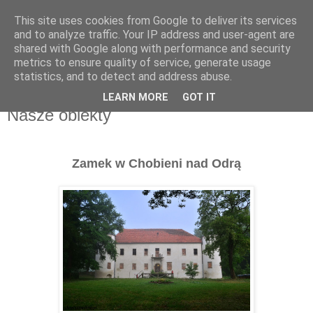
This site uses cookies from Google to deliver its services
Moje miejsce
and to analyze traffic. Your IP address and user-agent are
shared with Google along with performance and security
metrics to ensure quality of service, generate usage
statistics, and to detect and address abuse.
▼
LEARN MORE
GOT IT
Nasze obiekty
Zamek w Chobieni nad Odrą