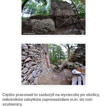
Ciężko pracowali to zasłużyli na wycieczkę po okolicy,
miłośników zabytków zaprowadziłam m.in. do ruin
szubienicy.