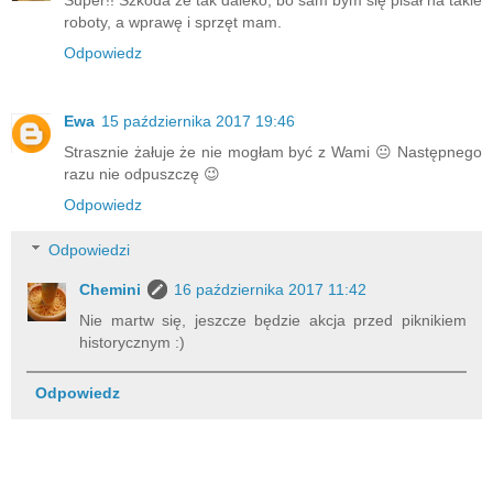
roboty, a wprawę i sprzęt mam.
Odpowiedz
Ewa
15 października 2017 19:46
Strasznie żałuje że nie mogłam być z Wami 😐 Następnego
razu nie odpuszczę 😉
Odpowiedz
Odpowiedzi
Chemini
16 października 2017 11:42
Nie martw się, jeszcze będzie akcja przed piknikiem
historycznym :)
Odpowiedz