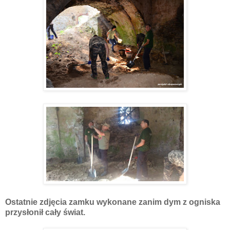
Ostatnie zdjęcia zamku wykonane zanim dym z ogniska
przysłonił cały świat.