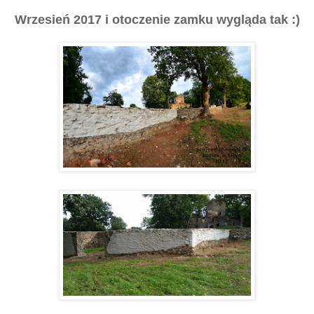
Wrzesień 2017 i otoczenie zamku wygląda tak :)