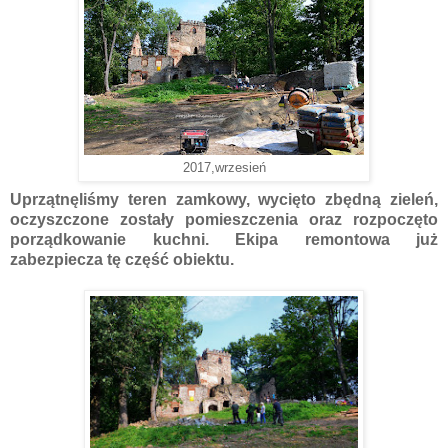
2017,wrzesień
Uprzątnęliśmy teren zamkowy, wycięto zbędną zieleń,
oczyszczone zostały pomieszczenia oraz rozpoczęto
porządkowanie kuchni. Ekipa remontowa już
zabezpiecza tę część obiektu.