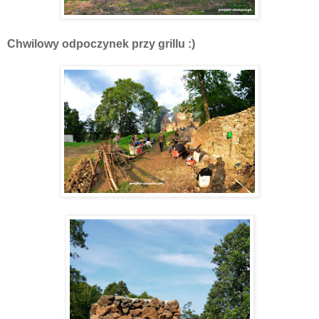
Chwilowy odpoczynek przy grillu :)