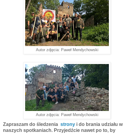
Autor zdjęcia: Paweł Mendychowski
Autor zdjęcia: Paweł Mendychowski
Zapraszam do śledzenia
strony
i do brania udziału w
naszych spotkaniach. Przyjedźcie nawet po to, by