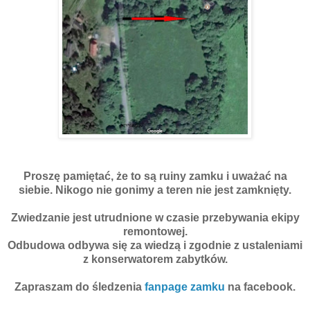
Proszę pamiętać, że to są ruiny zamku i uważać na
siebie. Nikogo nie gonimy a teren nie jest zamknięty.
Zwiedzanie jest utrudnione w czasie przebywania ekipy
remontowej.
Odbudowa odbywa się za wiedzą i zgodnie z ustaleniami
z konserwatorem zabytków.
Zapraszam do śledzenia
fanpage zamku
na facebook.