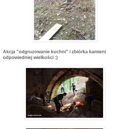
Akcja "odgruzowanie kuchni" i zbiórka kamieni
odpowiedniej wielkości :)