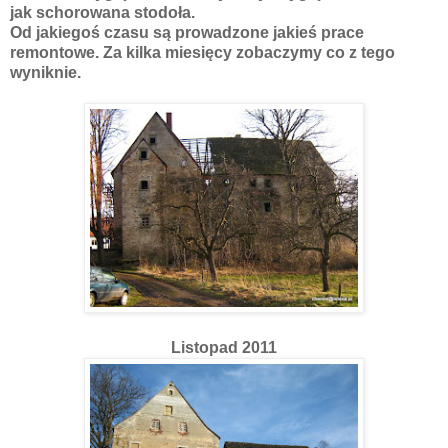
jak schorowana stodoła.
Od jakiegoś czasu są prowadzone jakieś prace
remontowe. Za kilka miesięcy zobaczymy co z tego
wyniknie.
Listopad 2011