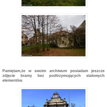
Pamiętam,że w swoim archiwum posiadam jeszcze
zdjęcie bramy bez podtrzymujących stalowych
elementów.