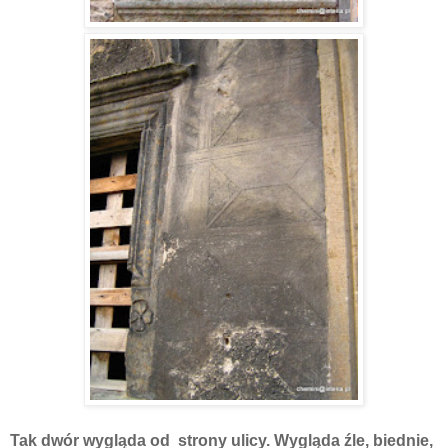
Tak dwór wygląda od strony ulicy. Wygląda źle, biednie,