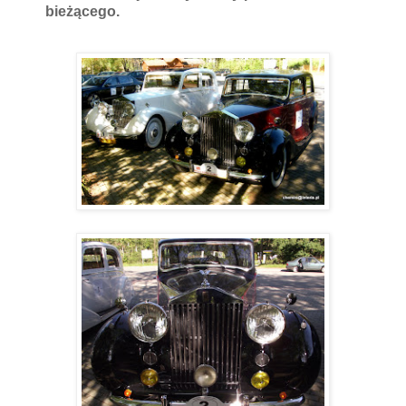
bieżącego.