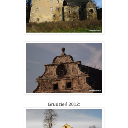
Grudzień 2012: