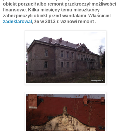
obiekt porzucił albo remont przekroczył możliwości
finansowe. Kilka miesięcy temu mieszkańcy
zabezpieczyli obiekt przed wandalami. Właściciel
zadeklarował
, że w 2013 r. wznowi remont .