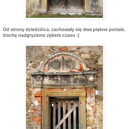
Od strony dziedzińca, zachowały się dwa piękne portale,
trochę nadgryzione zębem czasu :(