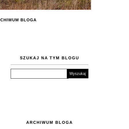
CHIWUM BLOGA
SZUKAJ NA TYM BLOGU
ARCHIWUM BLOGA