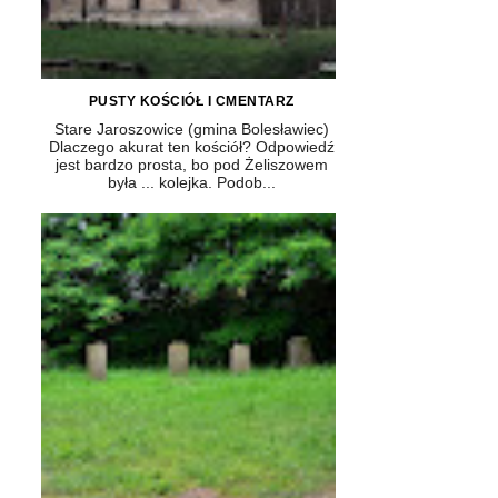
PUSTY KOŚCIÓŁ I CMENTARZ
Stare Jaroszowice (gmina Bolesławiec)
Dlaczego akurat ten kościół? Odpowiedź
jest bardzo prosta, bo pod Żeliszowem
była ... kolejka. Podob...