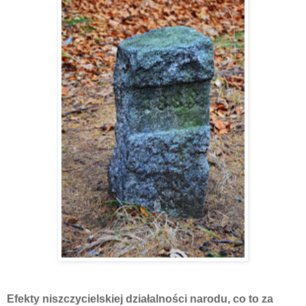
Efekty niszczycielskiej działalności narodu, co to za