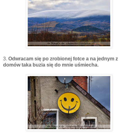
3.
Odwracam się po zrobionej fotce a na jednym z
domów taka buzia się do mnie uśmiecha.