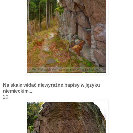
Na skale widać niewyraźne napisy w języku
niemieckim...
20.