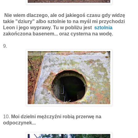
Nie wiem dlaczego, ale od jakiegoś czasu gdy widzę
takie "dziury" albo sztolnie to na myśl mi przychodzi
Leon i jego wyprawy. Tu w pobliżu jest
sztolnia
zakończona basenem... oraz cysterna na wodę.
9.
10.
Moi dzielni mężczyźni robią przerwę na
odpoczynek...