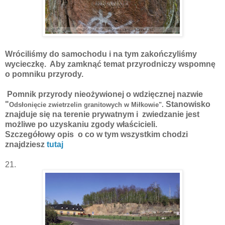
Wróciliśmy do samochodu i na tym zakończyliśmy
wycieczkę. Aby zamknąć temat przyrodniczy wspomnę
o pomniku przyrody.
Pomnik przyrody nieożywionej o wdzięcznej nazwie
"
Stanowisko
Odsłonięcie zwietrzelin granitowych w Miłkowie".
znajduje się na terenie prywatnym i zwiedzanie jest
możliwe po uzyskaniu zgody właścicieli.
Szczegółowy opis o co w tym wszystkim chodzi
znajdziesz
tutaj
21.