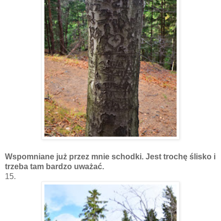
Wspomniane już przez mnie schodki. Jest trochę ślisko i
trzeba tam bardzo uważać.
15.