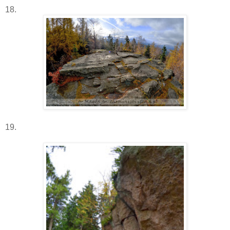
18.
19.