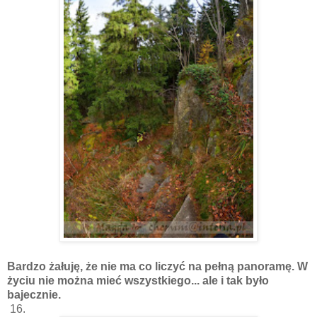
Bardzo żałuję, że nie ma co liczyć na pełną panoramę. W
życiu nie można mieć wszystkiego... ale i tak było
bajecznie.
16.