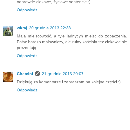
naprawdę ciekawe, życiowe sentencje :)
Odpowiedz
wkraj
20 grudnia 2013 22:38
Mała miejscowość, a tyle ładnycyh miejsc do zobaczenia.
Pałac bardzo malowniczy, ale ruiny kościoła tez ciekawie się
prezentują.
Odpowiedz
Chemini
21 grudnia 2013 20:07
Dziękuję za komentarze i zapraszam na kolejne części :)
Odpowiedz