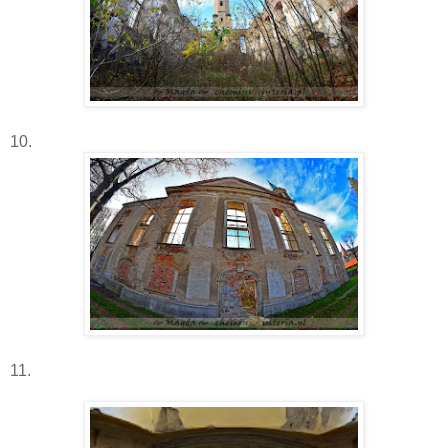
10.
11.