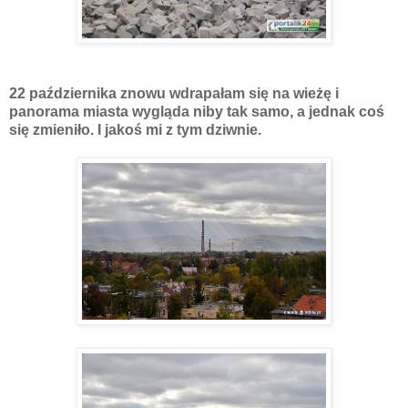
22 października znowu wdrapałam się na wieżę i
panorama miasta wygląda niby tak samo, a jednak coś
się zmieniło. I jakoś mi z tym dziwnie.