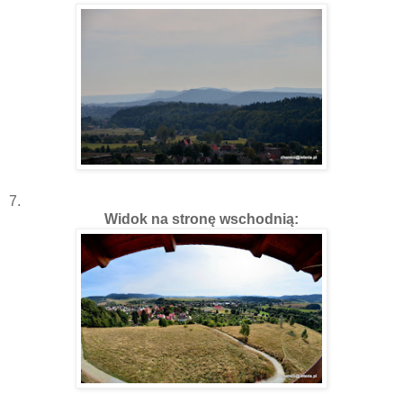
7.
Widok na stronę wschodnią: