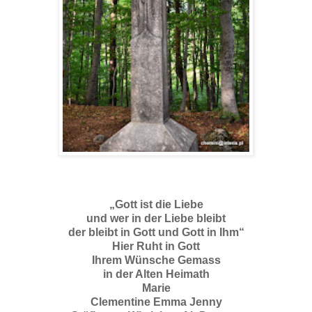
„Gott ist die Liebe
und wer in der Liebe bleibt
der bleibt in Gott und Gott in Ihm“
Hier Ruht in Gott
Ihrem Wünsche Gemass
in der Alten Heimath
Marie
Clementine Emma Jenny