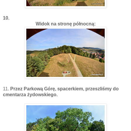
10.
Widok na stronę północną:
11.
Przez Parkową Górę, spacerkiem, przeszliśmy do
cmentarza żydowskiego.