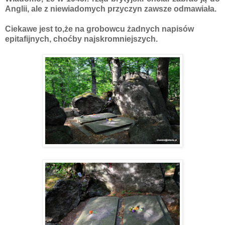
Anglii, ale z niewiadomych przyczyn zawsze odmawiała.
Ciekawe jest to,że na grobowcu żadnych napisów
epitafijnych, choćby najskromniejszych.