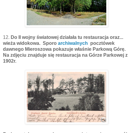
12.
Do II wojny światowej działała tu restauracja oraz...
wieża widokowa. Sporo
archiwalnych
pocztówek
dawnego Mieroszowa pokazuje właśnie Parkową Górę.
Na zdjęciu znajduje się restauracja na Górze Parkowej z
1902r.