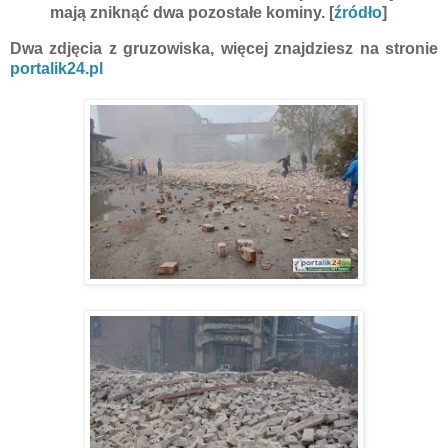
mają zniknąć dwa pozostałe kominy. [
źródło
]
Dwa zdjęcia z gruzowiska, więcej znajdziesz na stronie
portalik24.pl