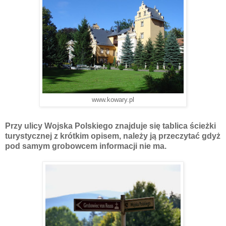
www.kowary.pl
Przy ulicy Wojska Polskiego znajduje się tablica ścieżki
turystycznej z krótkim opisem, należy ją przeczytać gdyż
pod samym grobowcem informacji nie ma.