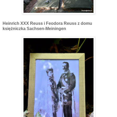
Heinrich XXX Reuss i
Feodora Reuss z domu
księżniczka Sachsen-Meiningen