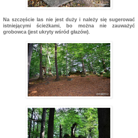
Na szczęście las nie jest duży i należy się sugerować
istniejącymi ścieżkami, bo można nie zauważyć
grobowca (jest ukryty wśród głazów).