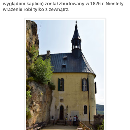
wyglądem kaplicę) został zbudowany w 1826 r. Niestety
wrażenie robi tylko z zewnątrz.