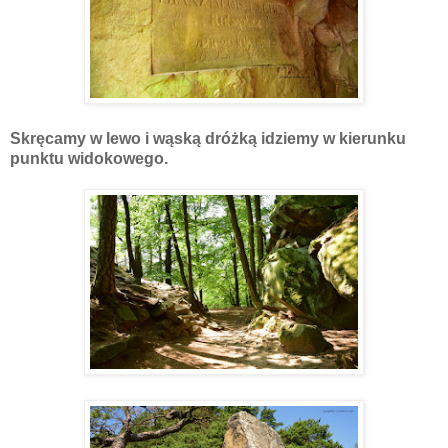
Skręcamy w lewo i wąską dróżką idziemy w kierunku
punktu widokowego.