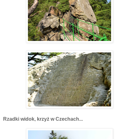
Rzadki widok, krzyż w Czechach...