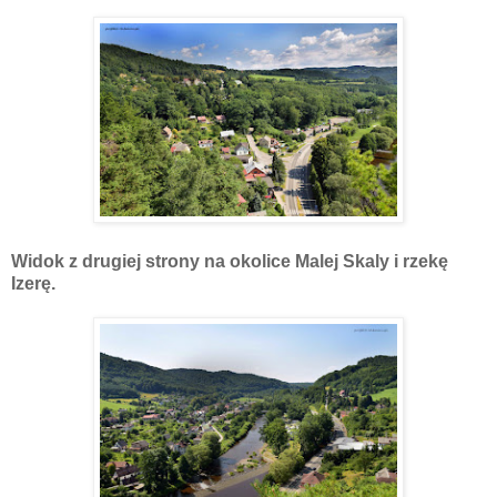
Widok z drugiej strony na okolice Malej Skaly i rzekę
Izerę.