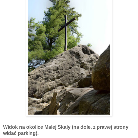
Widok na okolice Malej Skaly (na dole, z prawej strony
widać parking).