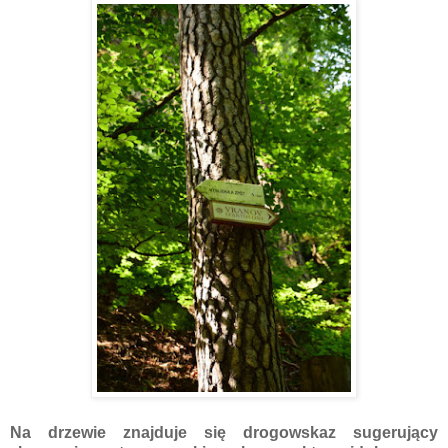
Na drzewie znajduje się drogowskaz sugerujący