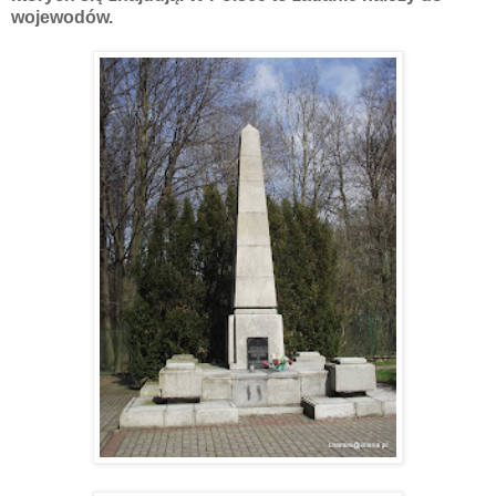
wojewodów.