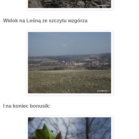
Widok na Leśną ze szczytu wzgórza
I na koniec bonusik: