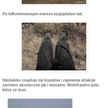
Po kilkuminutowym marszu wyglądałam tak:
Niedaleko znajduje się kopalnia i zapewnia atrakcje
zarówno akustyczne jak i wizualne. Wokół pełno pyłu,
który aż dusi.