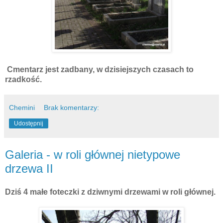
Cmentarz jest zadbany, w dzisiejszych czasach to
rzadkość.
Chemini
Brak komentarzy:
Udostępnij
Galeria - w roli głównej nietypowe
drzewa II
Dziś 4 małe foteczki z dziwnymi drzewami w roli głównej.