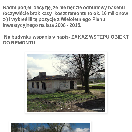
Radni podjęli decyzję, że nie będzie odbudowy basenu
(oczywiście brak kasy- koszt remontu to ok. 16 milionów
zł) i wykreślili tą pozycję z Wieloletniego Planu
Inwestycyjnego na lata 2008 - 2015.
Na budynku wspaniały napis- ZAKAZ WSTĘPU OBIEKT
DO REMONTU