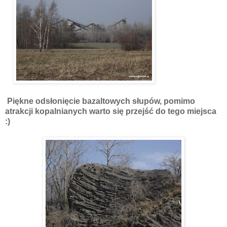
Piękne odsłonięcie bazaltowych słupów, pomimo
atrakcji kopalnianych warto się przejść do tego miejsca
:)