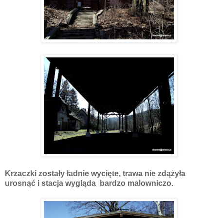
Krzaczki zostały ładnie wycięte, trawa nie zdążyła
urosnąć i stacja wygląda bardzo malowniczo.