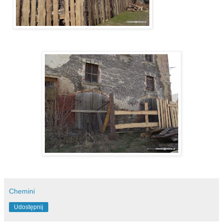
Chemini
Udostępnij