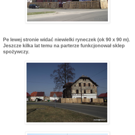
Pe lewej stronie widać niewielki ryneczek (ok 90 x 90 m).
Jeszcze kilka lat temu na parterze funkcjonował sklep
spożywczy.