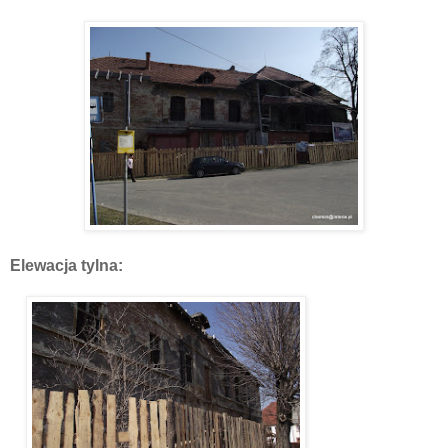
Elewacja tylna: