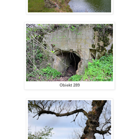
Obiekt 289