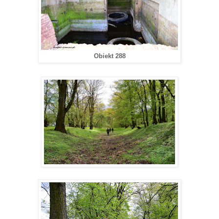
Obiekt 288