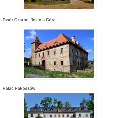
Dwór Czarne, Jelenia Góra
Pałac Pakoszów