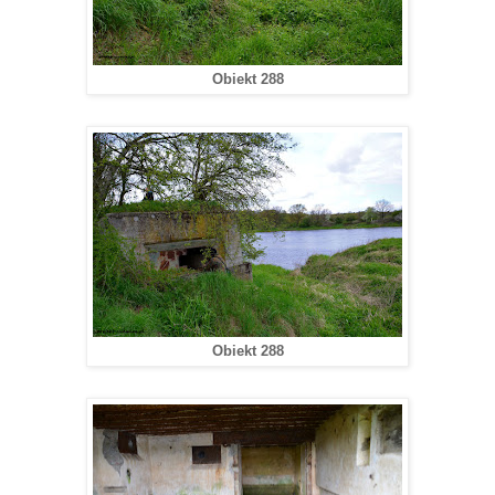
Obiekt 288
Obiekt 288