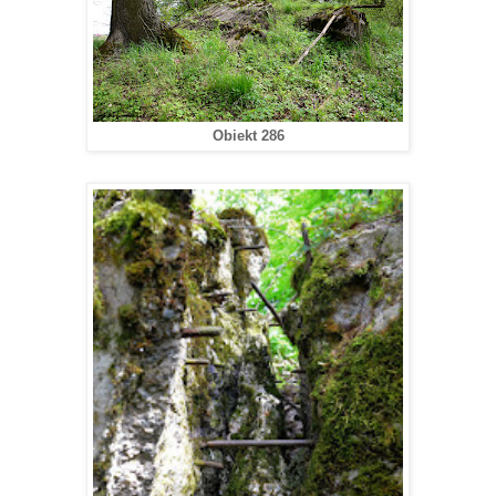
Obiekt 286