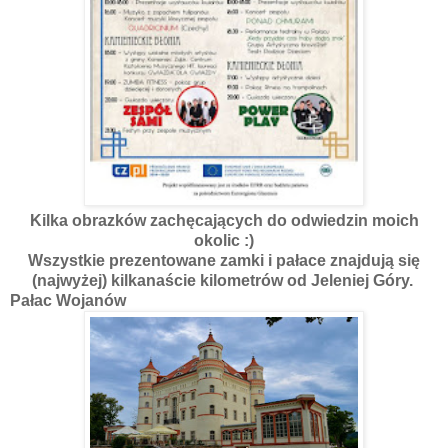
Kilka obrazków zachęcających do odwiedzin moich
okolic :)
Wszystkie prezentowane zamki i pałace znajdują się
(najwyżej) kilkanaście kilometrów od Jeleniej Góry.
Pałac Wojanów