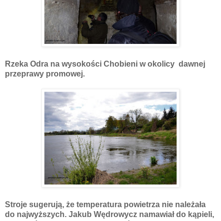
Rzeka Odra na wysokości Chobieni w okolicy dawnej
przeprawy promowej.
Stroje sugerują, że temperatura powietrza nie należała
do najwyższych. Jakub Wędrowycz namawiał do kąpieli,