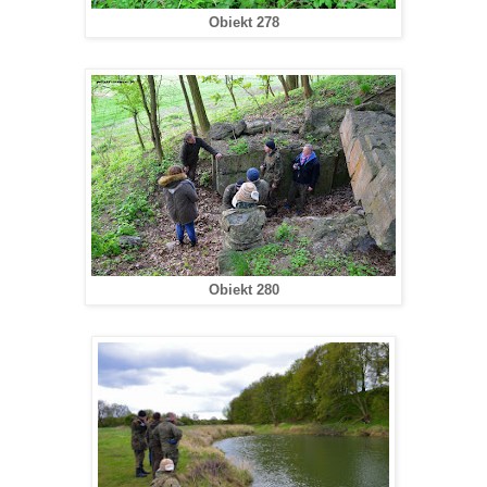
Obiekt 278
Obiekt 280