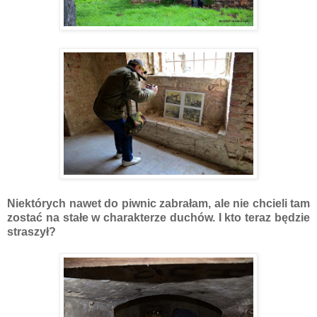
Niektórych nawet do piwnic zabrałam, ale nie chcieli tam
zostać na stałe w charakterze duchów. I kto teraz będzie
straszył?