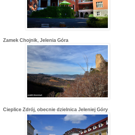
Zamek Chojnik, Jelenia Góra
Cieplice Zdrój, obecnie dzielnica Jeleniej Góry