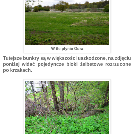
W tle płynie Odra
Tutejsze bunkry są w większości uszkodzone, na zdjęciu
poniżej widać pojedyncze bloki żelbetowe rozrzucone
po krzakach.