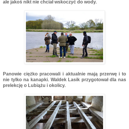
ale jakoś nikt nie chciał wskoczyć do wody.
Panowie ciężko pracowali i aktualnie mają przerwę i to
nie tylko na kanapki. Waldek Lasik przygotował dla nas
prelekcję o Lubiążu i okolicy.