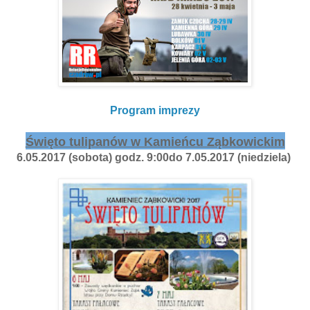
Program imprezy
Święto tulipanów w Kamieńcu Ząbkowickim
6.05.2017 (sobota) godz. 9:00do 7.05.2017 (niedziela)