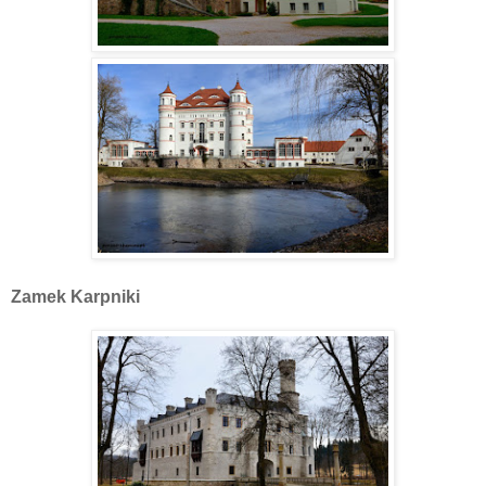
Zamek Karpniki