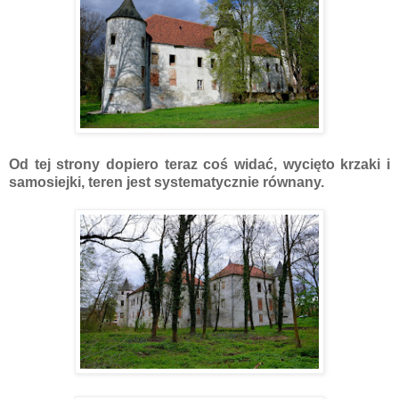
Od tej strony dopiero teraz coś widać, wycięto krzaki i
samosiejki, teren jest systematycznie równany.