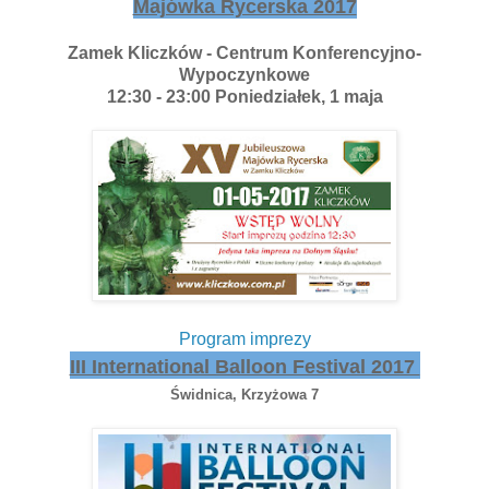
Majówka Rycerska 2017
Zamek Kliczków - Centrum Konferencyjno-
Wypoczynkowe
12:30 - 23:00 Poniedziałek, 1 maja
Program imprezy
III International Balloon Festival 2017
Świdnica, Krzyżowa 7