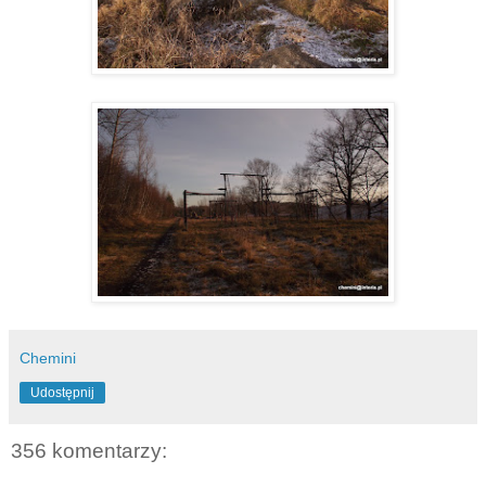
Chemini
Udostępnij
356 komentarzy: