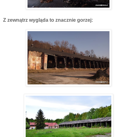
Z zewnątrz wygląda to znacznie gorzej: