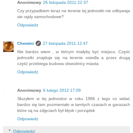
Anonimowy
26 listopada 2011 22:37
Czy przypadkiem teraz na terenie tej jednostki nie odbywaja
sie rajdy samochodowe?
Odpowiedz
Chemini
27 listopada 2011 12:47
Nie bardzo wiem , w którym miałyby być miejscu. Część
jednostki znajduje się na terenie osiedla a przez drugą
część przebiega budowa obwodnicy miasta.
Odpowiedz
Anonimowy
6 lutego 2012 17:09
Słuzyłem w tej jednostce w roku 1986 z tego co widać
bardzo się tam pozmieniało w tamtych czasach w garazach
które są na zdjęciach był błysk i porządek
Odpowiedz
Odpowiedzi