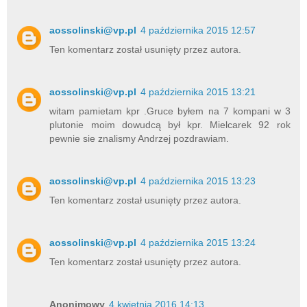
aossolinski@vp.pl
4 października 2015 12:57
Ten komentarz został usunięty przez autora.
aossolinski@vp.pl
4 października 2015 13:21
witam pamietam kpr .Gruce byłem na 7 kompani w 3
plutonie moim dowudcą był kpr. Mielcarek 92 rok
pewnie sie znalismy Andrzej pozdrawiam.
aossolinski@vp.pl
4 października 2015 13:23
Ten komentarz został usunięty przez autora.
aossolinski@vp.pl
4 października 2015 13:24
Ten komentarz został usunięty przez autora.
Anonimowy
4 kwietnia 2016 14:13