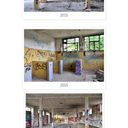
2015
2015