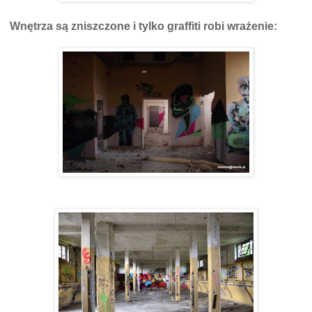
Wnętrza są zniszczone i tylko graffiti robi wrażenie: