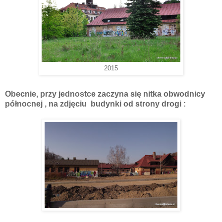
2015
Obecnie, przy jednostce zaczyna się nitka obwodnicy
północnej , na zdjęciu budynki od strony drogi :