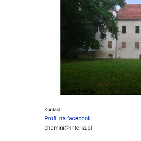
Kontakt:
Profil na facebook
chemini@interia.pl