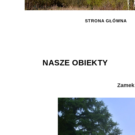
STRONA GŁÓWNA
NASZE OBIEKTY
Zamek 