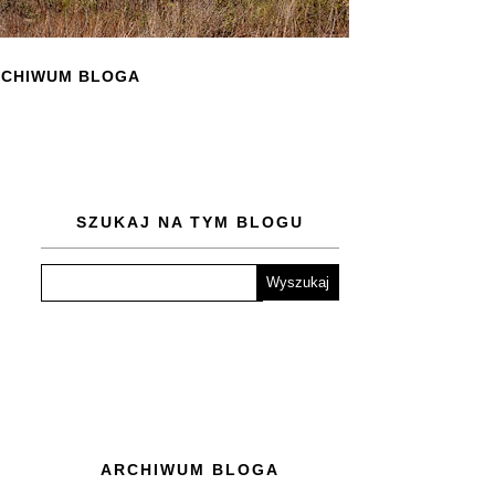
CHIWUM BLOGA
SZUKAJ NA TYM BLOGU
ARCHIWUM BLOGA