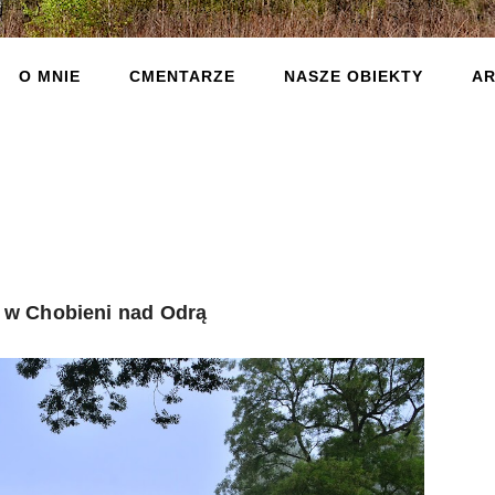
O MNIE
CMENTARZE
NASZE OBIEKTY
AR
w Chobieni nad Odrą