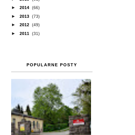
►
2014
(66)
►
2013
(73)
►
2012
(49)
►
2011
(31)
POPULARNE POSTY