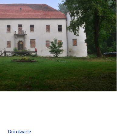
Dni otwarte