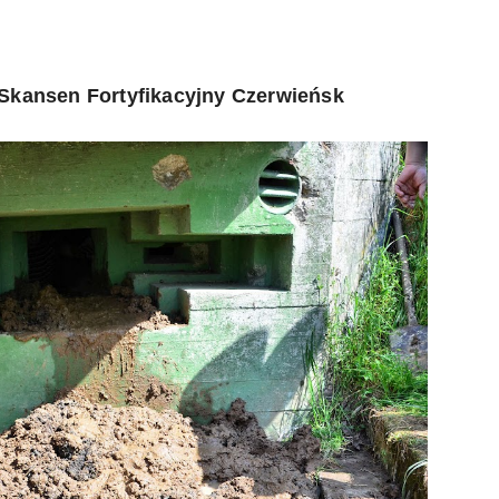
Skansen Fortyfikacyjny Czerwieńsk