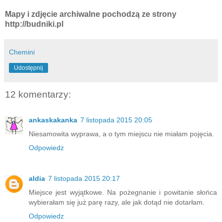
Mapy i zdjęcie archiwalne pochodzą ze strony
http://budniki.pl
Chemini
Udostępnij
12 komentarzy:
ankaskakanka
7 listopada 2015 20:05
Niesamowita wyprawa, a o tym miejscu nie miałam pojęcia.
Odpowiedz
aldia
7 listopada 2015 20:17
Miejsce jest wyjątkowe. Na pożegnanie i powitanie słońca
wybierałam się już parę razy, ale jak dotąd nie dotarłam.
Odpowiedz