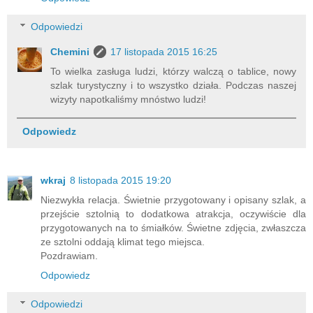
Odpowiedzi
Chemini
17 listopada 2015 16:25
To wielka zasługa ludzi, którzy walczą o tablice, nowy
szlak turystyczny i to wszystko działa. Podczas naszej
wizyty napotkaliśmy mnóstwo ludzi!
Odpowiedz
wkraj
8 listopada 2015 19:20
Niezwykła relacja. Świetnie przygotowany i opisany szlak, a
przejście sztolnią to dodatkowa atrakcja, oczywiście dla
przygotowanych na to śmiałków. Świetne zdjęcia, zwłaszcza
ze sztolni oddają klimat tego miejsca.
Pozdrawiam.
Odpowiedz
Odpowiedzi