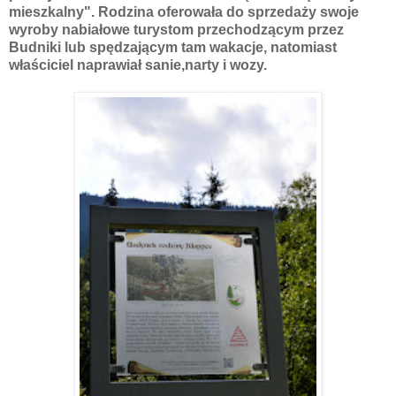
mieszkalny". Rodzina oferowała do sprzedaży swoje
wyroby nabiałowe turystom przechodzącym przez
Budniki lub spędzającym tam wakacje, natomiast
właściciel naprawiał sanie,narty i wozy.