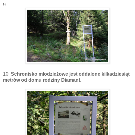
9.
10.
Schronisko młodzieżowe jest oddalone kilkadziesiąt
metrów od domu rodziny Diamant.