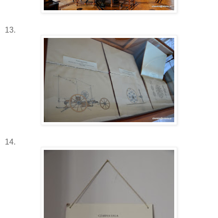
13.
14.