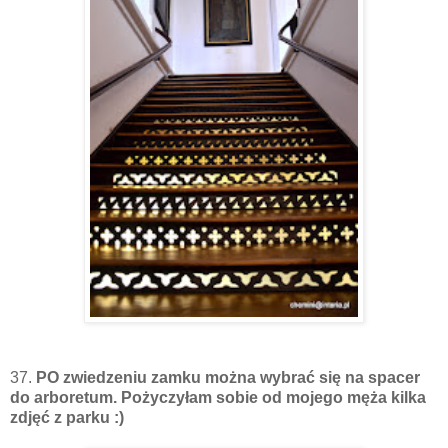
37.
PO zwiedzeniu zamku można wybrać się na spacer
do arboretum. Pożyczyłam sobie od mojego męża kilka
zdjęć z parku :)