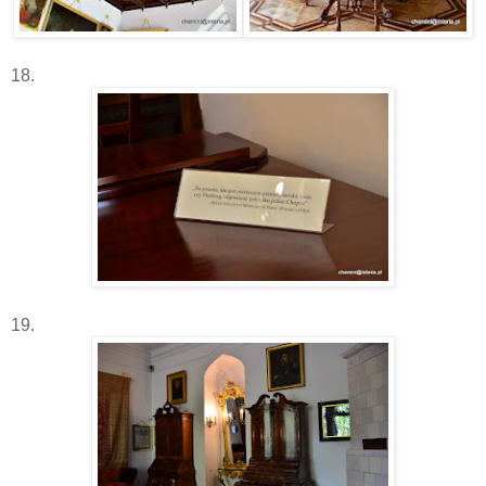
18.
19.