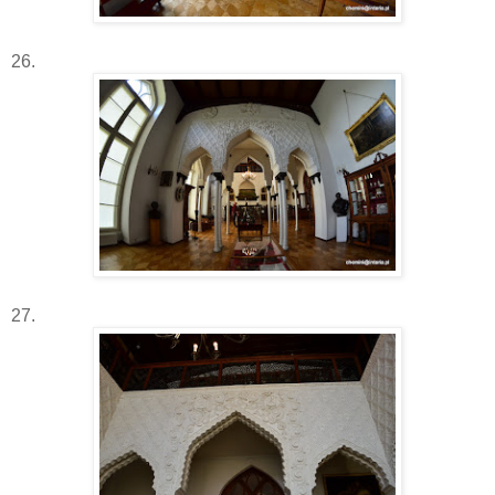
26.
27.