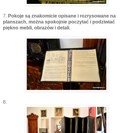
7.
Pokoje są znakomicie opisane i rozrysowane na
planszach, można spokojnie poczytać i podziwiać
piękno mebli, obrazów i detali.
8.