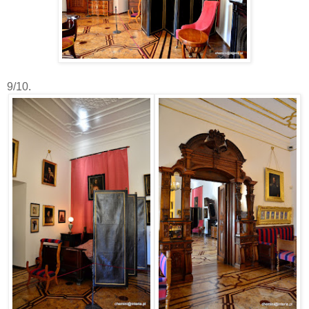
9/10.