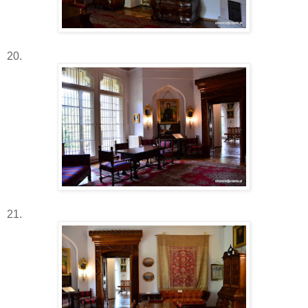
20.
21.