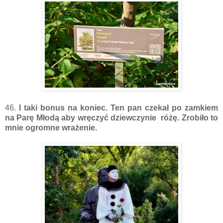
46.
I taki bonus na koniec. Ten pan czekał po zamkiem
na Parę Młodą aby wręczyć dziewczynie różę. Zrobiło to
mnie ogromne wrażenie.