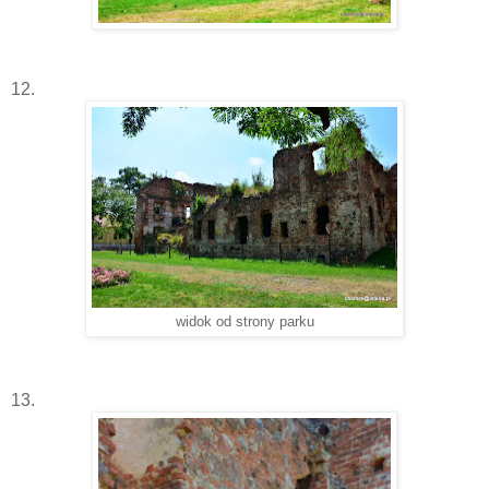
12.
widok od strony parku
13.