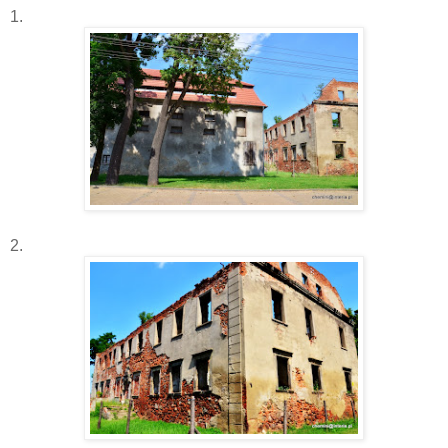
1.
2.