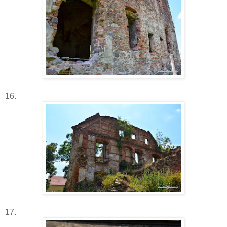
16.
17.