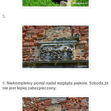
5.
6.
Niekompletny portal nadal wygląda pięknie. Szkoda,że
nie jest lepiej zabezpieczony.