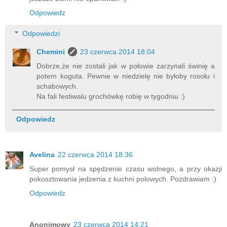
Odpowiedz
Odpowiedzi
Chemini
23 czerwca 2014 18:04
Dobrze,że nie zostali jak w połowie zarzynali świnię a
potem koguta. Pewnie w niedzielę nie byłoby rosołu i
schabowych.
Na fali festiwalu grochówkę robię w tygodniu :)
Odpowiedz
Avelina
22 czerwca 2014 18:36
Super pomysł na spędzenie czasu wolnego, a przy okazji
pokosztowania jedzenia z kuchni polowych. Pozdrawiam :)
Odpowiedz
Anonimowy
23 czerwca 2014 14:21