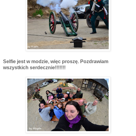
Selfie jest w modzie, więc proszę. Pozdrawiam
wszystkich serdecznie!!!!!!!