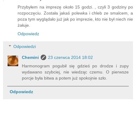
Przybyłem na imprezę około 15 godzi. , czyli 3 godziny po
rozpoczęciu. Została jakaś polewka i chleb ze smalcem, a
poza tym wyglądało już jak po imprezie, kto nie był niech nie
żałuje.
Odpowiedz
Odpowiedzi
Chemini
23 czerwca 2014 18:02
Harmonogram pogubił się gdzieś po drodze i zupy
wydawano szybciej, nie wiedząc czemu. O pierwsze
porcje była bitwa a potem już spokojnie szło.
Odpowiedz