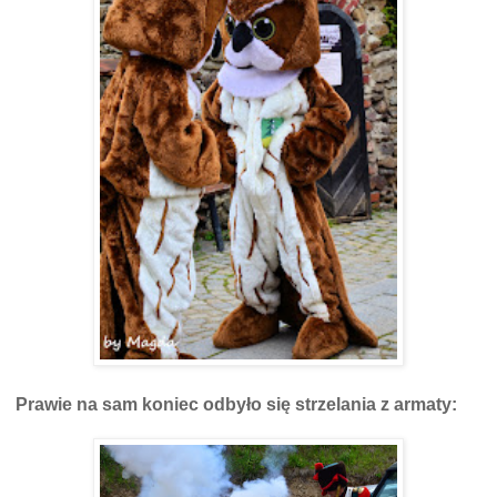
Prawie na sam koniec odbyło się strzelania z armaty: