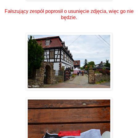
Fałszujący zespół poprosił o usunięcie zdjęcia, więc go nie
będzie.