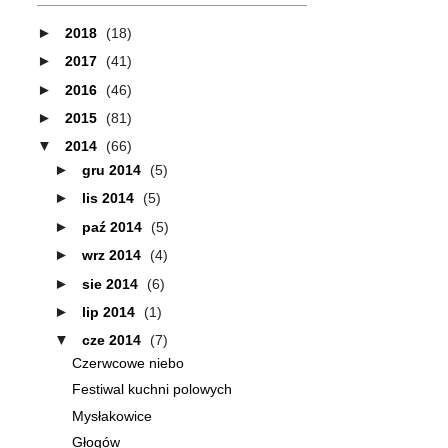
►
2018
(18)
►
2017
(41)
►
2016
(46)
►
2015
(81)
▼
2014
(66)
►
gru 2014
(5)
►
lis 2014
(5)
►
paź 2014
(5)
►
wrz 2014
(4)
►
sie 2014
(6)
►
lip 2014
(1)
▼
cze 2014
(7)
Czerwcowe niebo
Festiwal kuchni polowych
Mysłakowice
Głogów