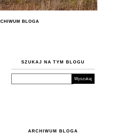
CHIWUM BLOGA
SZUKAJ NA TYM BLOGU
ARCHIWUM BLOGA