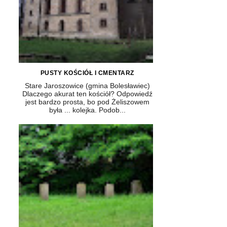
PUSTY KOŚCIÓŁ I CMENTARZ
Stare Jaroszowice (gmina Bolesławiec)
Dlaczego akurat ten kościół? Odpowiedź
jest bardzo prosta, bo pod Żeliszowem
była ... kolejka. Podob...