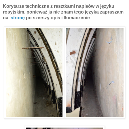
Korytarze techniczne z resztkami napisów w języku
rosyjskim, ponieważ ja nie znam tego języka zapraszam
na
stronę
po szerszy opis i tłumaczenie.