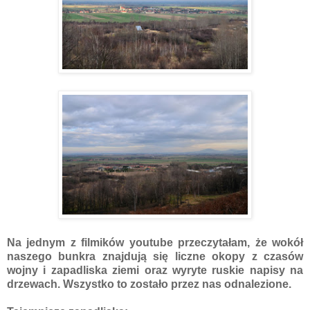
Na jednym z filmików youtube przeczytałam, że wokół
naszego bunkra znajdują się liczne okopy z czasów
wojny i zapadliska ziemi oraz wyryte ruskie napisy na
drzewach. Wszystko to zostało przez nas odnalezione.