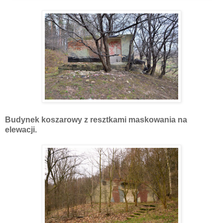
Budynek koszarowy z resztkami maskowania na
elewacji.