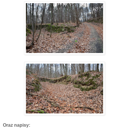
Oraz napisy: