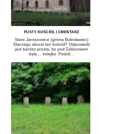
PUSTY KOŚCIÓŁ I CMENTARZ
Stare Jaroszowice (gmina Bolesławiec)
Dlaczego akurat ten kościół? Odpowiedź
jest bardzo prosta, bo pod Żeliszowem
była ... kolejka. Podob...