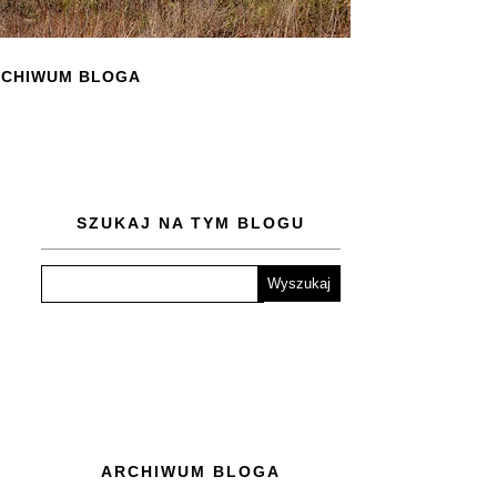
CHIWUM BLOGA
SZUKAJ NA TYM BLOGU
ARCHIWUM BLOGA