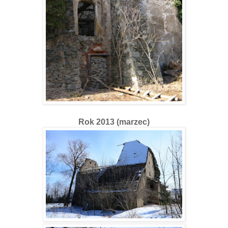
Rok 2013 (marzec)