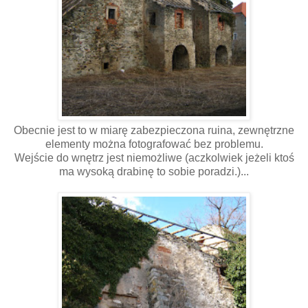
Obecnie jest to w miarę zabezpieczona ruina, zewnętrzne
elementy można fotografować bez problemu.
Wejście do wnętrz jest niemożliwe (aczkolwiek jeżeli ktoś
ma wysoką drabinę to sobie poradzi.)...