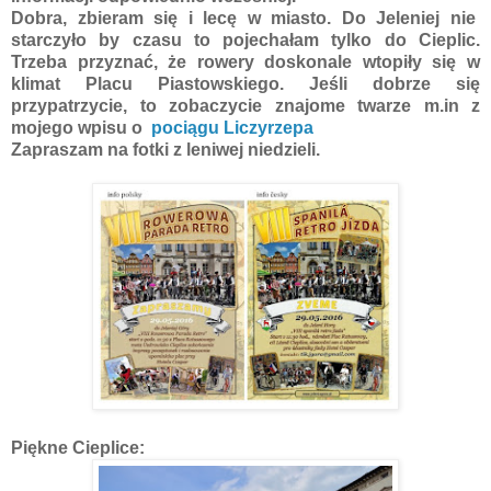
Dobra, zbieram się i lecę w miasto. Do Jeleniej nie
starczyło by czasu to pojechałam tylko do Cieplic.
Trzeba przyznać, że rowery doskonale wtopiły się w
klimat Placu Piastowskiego. Jeśli dobrze się
przypatrzycie, to zobaczycie znajome twarze m.in z
mojego wpisu o
pociągu Liczyrzepa
Zapraszam na fotki z leniwej niedzieli.
Piękne Cieplice: