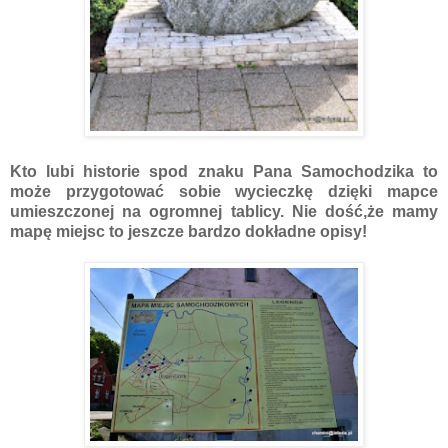
Kto lubi historie spod znaku Pana Samochodzika to
może przygotować sobie wycieczkę dzięki mapce
umieszczonej na ogromnej tablicy. Nie dość,że mamy
mapę miejsc to jeszcze bardzo dokładne opisy!