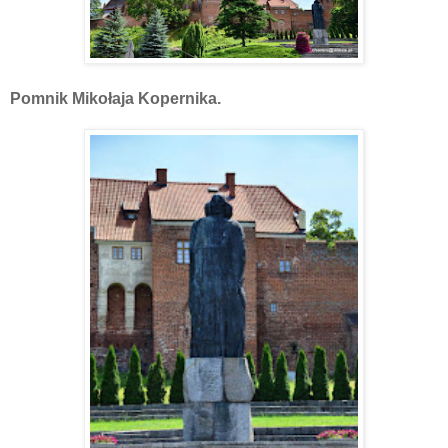
Pomnik Mikołaja Kopernika.