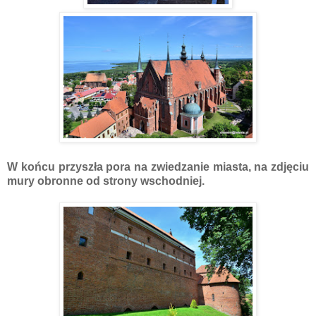
W końcu przyszła pora na zwiedzanie miasta, na zdjęciu
mury obronne od strony wschodniej.