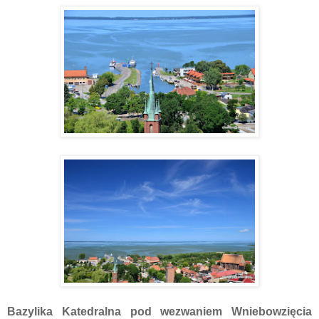
Bazylika Katedralna pod wezwaniem Wniebowzięcia