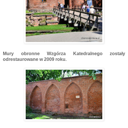
Mury obronne Wzgórza Katedralnego zostały
odrestaurowane w 2009 roku.