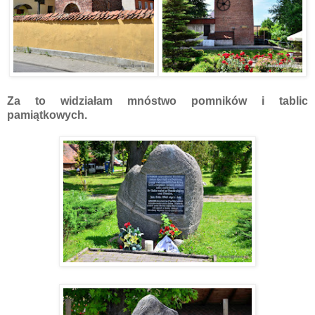
Za to widziałam mnóstwo pomników i tablic
pamiątkowych.