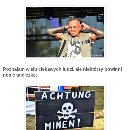
Poznałam wielu ciekawych ludzi, ale niektórzy powinni
nosić tabliczkę: