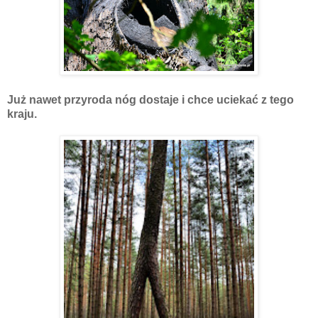
Już nawet przyroda nóg dostaje i chce uciekać z tego
kraju.