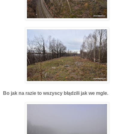
Bo jak na razie to wszyscy błądzili jak we mgle.