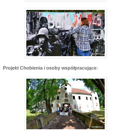
Projekt Chobienia i osoby współpracujące: