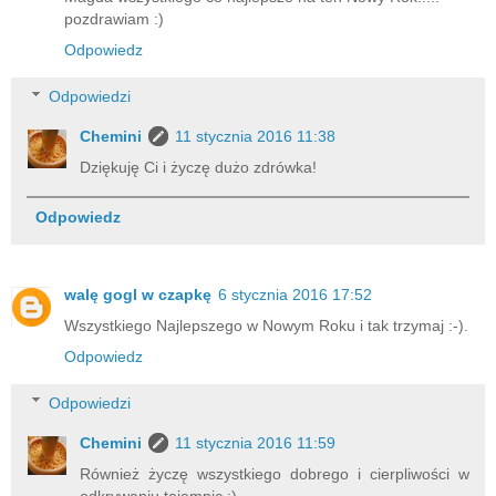
pozdrawiam :)
Odpowiedz
Odpowiedzi
Chemini
11 stycznia 2016 11:38
Dziękuję Ci i życzę dużo zdrówka!
Odpowiedz
walę gogl w czapkę
6 stycznia 2016 17:52
Wszystkiego Najlepszego w Nowym Roku i tak trzymaj :-).
Odpowiedz
Odpowiedzi
Chemini
11 stycznia 2016 11:59
Również życzę wszystkiego dobrego i cierpliwości w
odkrywaniu tajemnic :)