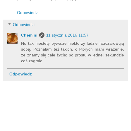
Odpowiedz
Odpowiedzi
Chemini
11 stycznia 2016 11:57
No tak niestety bywa,że niektórzy ludzie rozczarowują
sobą. Poznałam też takich, o których mam wrażenie,
że znamy się całe życie; po prostu w jednej sekundzie
coś zagrało.
Odpowiedz