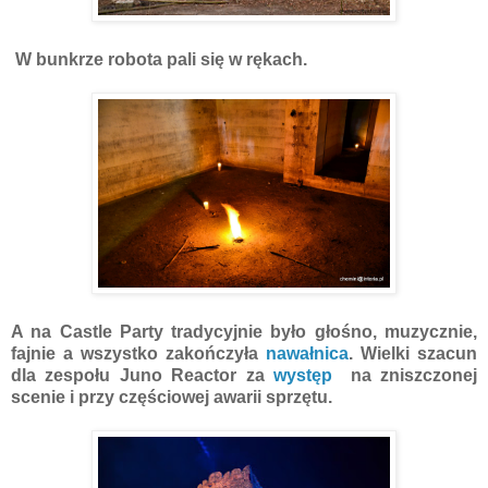
W bunkrze robota pali się w rękach.
A na Castle Party tradycyjnie było głośno, muzycznie,
fajnie a wszystko zakończyła
nawałnica
. Wielki szacun
dla zespołu Juno Reactor za
występ
na zniszczonej
scenie i przy częściowej awarii sprzętu.