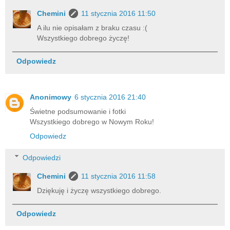
Chemini
11 stycznia 2016 11:50
A ilu nie opisałam z braku czasu :(
Wszystkiego dobrego życzę!
Odpowiedz
Anonimowy
6 stycznia 2016 21:40
Świetne podsumowanie i fotki
Wszystkiego dobrego w Nowym Roku!
Odpowiedz
Odpowiedzi
Chemini
11 stycznia 2016 11:58
Dziękuję i życzę wszystkiego dobrego.
Odpowiedz