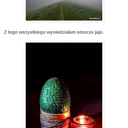
Z tego wszystkiego wysiedziałam smocze jajo.