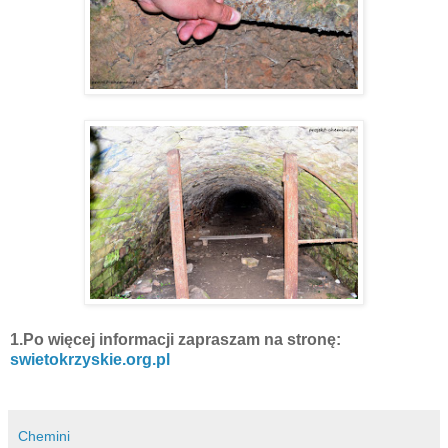
1.Po więcej informacji zapraszam na stronę:
swietokrzyskie.org.pl
Chemini