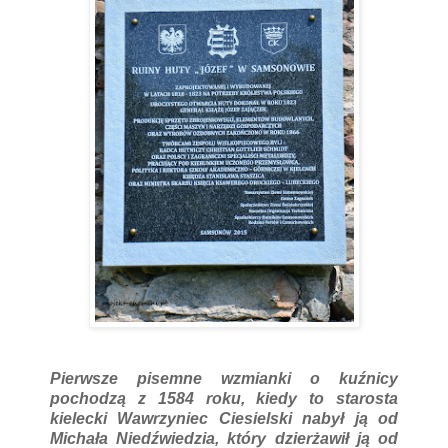
Pierwsze pisemne wzmianki o kuźnicy
pochodzą z 1584 roku, kiedy to starosta
kielecki Wawrzyniec Ciesielski nabył ją od
Michała Niedźwiedzia, który dzierżawił ją od