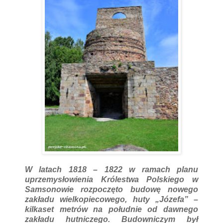
W latach 1818 – 1822 w ramach planu
uprzemysłowienia Królestwa Polskiego w
Samsonowie rozpoczęto budowę nowego
zakładu wielkopiecowego, huty „Józefa” –
kilkaset metrów na południe od dawnego
zakładu hutniczego. Budowniczym był