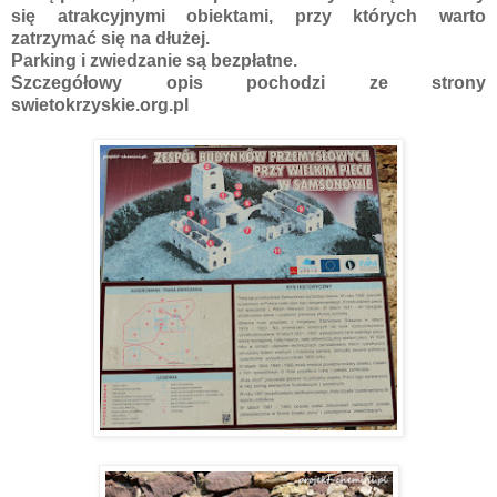
się atrakcyjnymi obiektami, przy których warto
zatrzymać się na dłużej.
Parking i zwiedzanie są bezpłatne.
Szczegółowy opis pochodzi ze strony
swietokrzyskie.org.pl