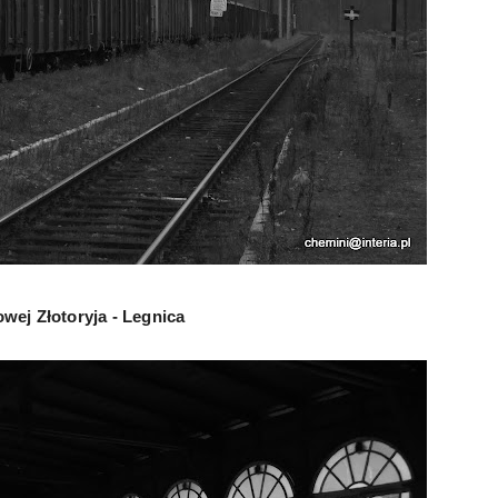
owej Złotoryja - Legnica