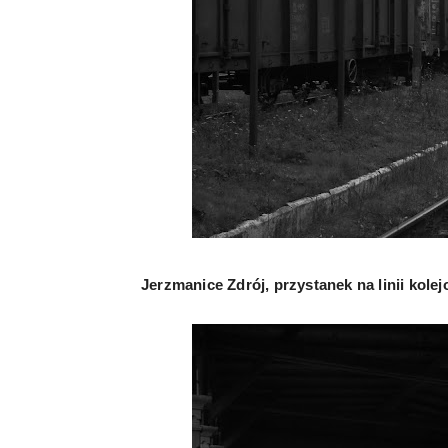
Jerzmanice Zdrój, przystanek na linii kolej