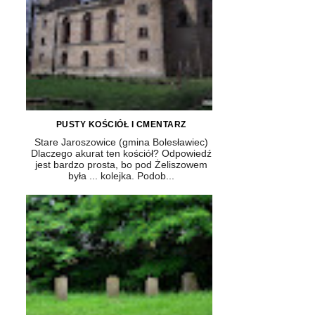
PUSTY KOŚCIÓŁ I CMENTARZ
Stare Jaroszowice (gmina Bolesławiec)
Dlaczego akurat ten kościół? Odpowiedź
jest bardzo prosta, bo pod Żeliszowem
była ... kolejka. Podob...