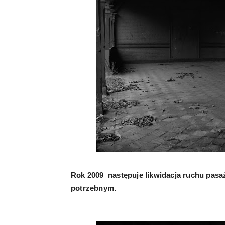
Rok 2009 następuje likwidacja ruchu pasa
potrzebnym.