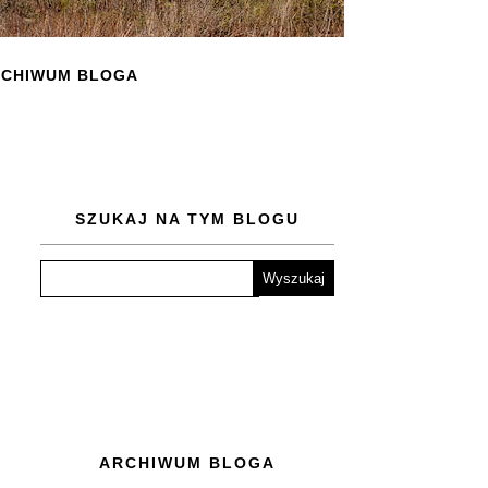
CHIWUM BLOGA
SZUKAJ NA TYM BLOGU
ARCHIWUM BLOGA