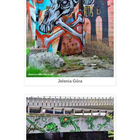
Jelenia Góra