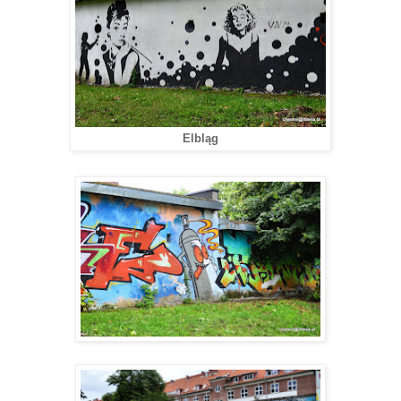
Elbląg