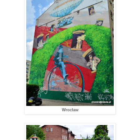
Wrocław