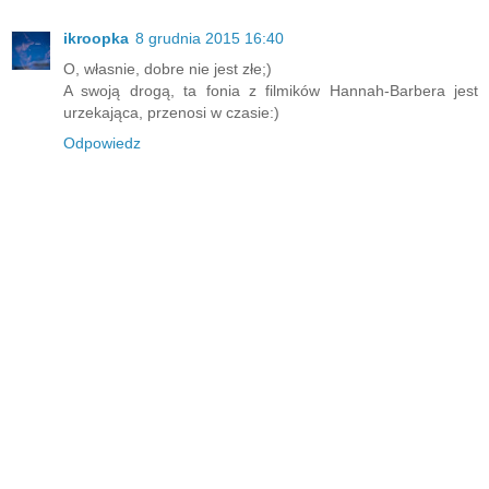
ikroopka
8 grudnia 2015 16:40
O, własnie, dobre nie jest złe;)
A swoją drogą, ta fonia z filmików Hannah-Barbera jest
urzekająca, przenosi w czasie:)
Odpowiedz