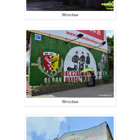
Wrocław
Wrocław