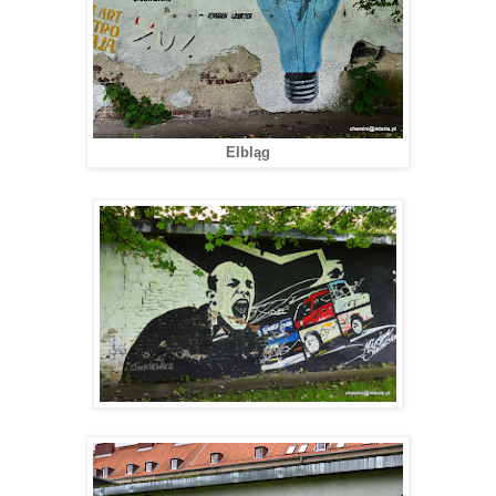
Elbląg