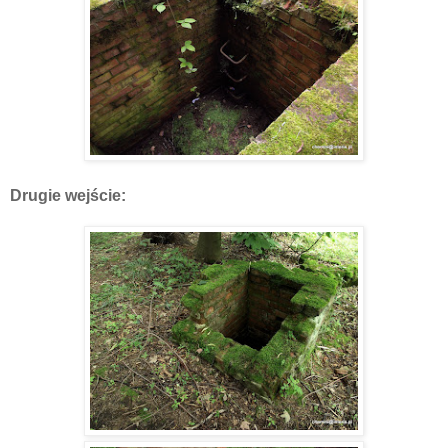
Drugie wejście: