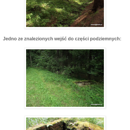
Jedno ze znalezionych wejść do części podziemnych: