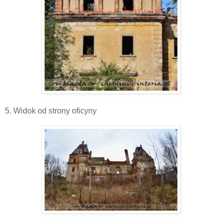
5. Widok od strony oficyny