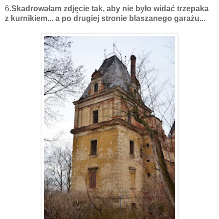
6.
Skadrowałam zdjęcie tak, aby nie było widać trzepaka
z kurnikiem... a po drugiej stronie blaszanego garażu...