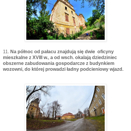
11.
Na północ od pałacu znajdują się dwie oficyny
mieszkalne z XVIII w., a od wsch. okalają dziedziniec
obszerne zabudowania gospodarcze z budynkiem
wozowni, do której prowadzi ładny podcieniowy wjazd.