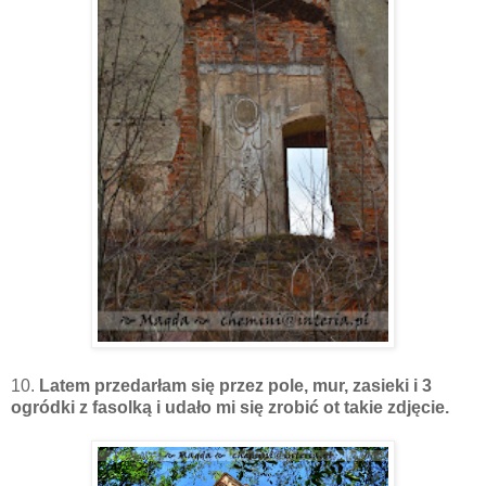
10.
Latem przedarłam się przez pole, mur, zasieki i 3
ogródki z fasolką i udało mi się zrobić ot takie zdjęcie.