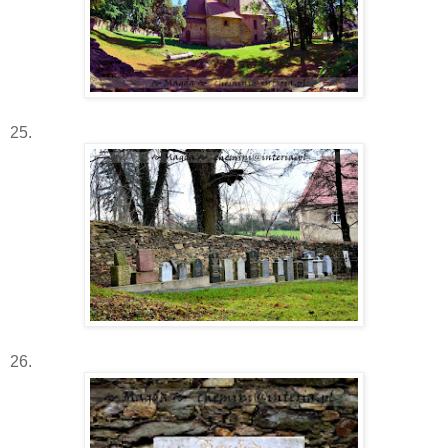
25.
26.