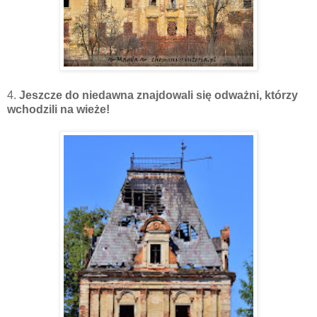
4.
Jeszcze do niedawna znajdowali się odważni, którzy
wchodzili na wieże!