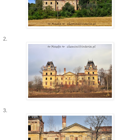
2.
3.