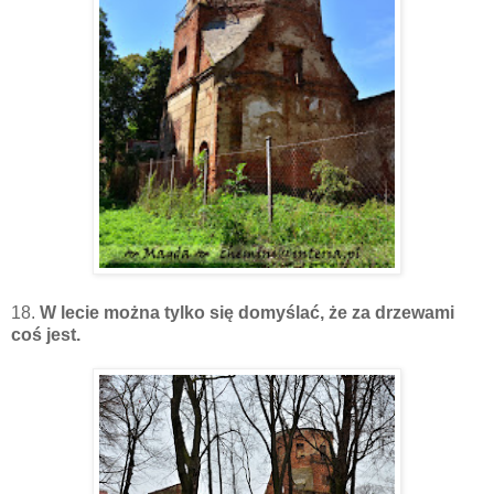
18.
W lecie można tylko się domyślać, że za drzewami
coś jest.