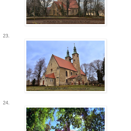
23.
24.