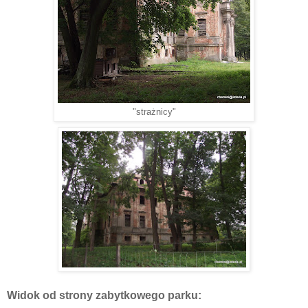
"strażnicy"
Widok od strony zabytkowego parku: