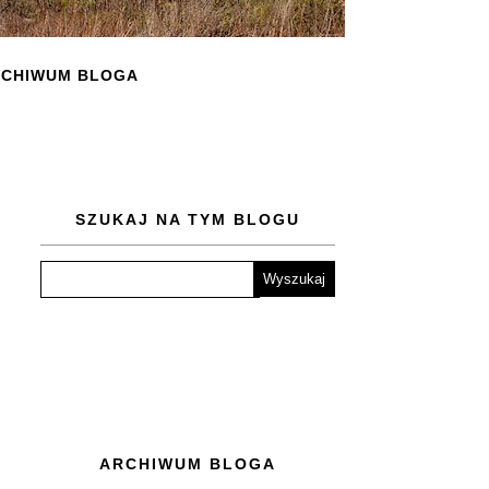
CHIWUM BLOGA
SZUKAJ NA TYM BLOGU
ARCHIWUM BLOGA