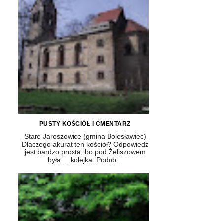
PUSTY KOŚCIÓŁ I CMENTARZ
Stare Jaroszowice (gmina Bolesławiec)
Dlaczego akurat ten kościół? Odpowiedź
jest bardzo prosta, bo pod Żeliszowem
była ... kolejka. Podob...