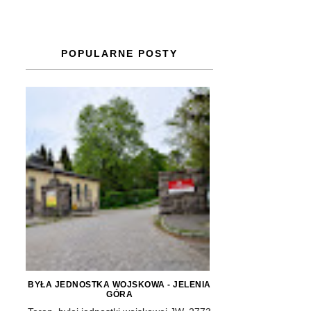
POPULARNE POSTY
BYŁA JEDNOSTKA WOJSKOWA - JELENIA
GÓRA