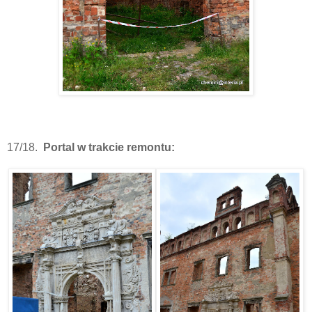
17/18.
Portal w trakcie remontu: