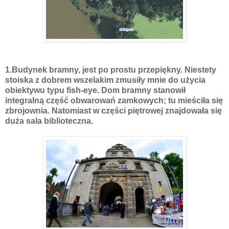
1.Budynek bramny, jest po prostu przepiękny. Niestety
stoiska z dobrem wszelakim zmusiły mnie do użycia
obiektywu typu fish-eye. Dom bramny stanowił
integralną część obwarowań zamkowych; tu mieściła się
zbrojownia. Natomiast w części piętrowej znajdowała się
duża sala biblioteczna.