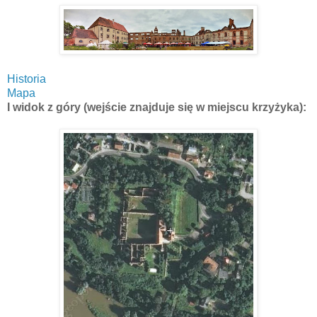
Historia
Mapa
I widok z góry (wejście znajduje się w miejscu krzyżyka):