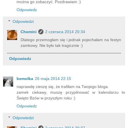
można go zobaczyć. Pozdrawiam :)
Odpowiedz
Odpowiedzi
Chemini
2 czerwca 2014 20:34
Dlatego przemogłam się i jednak pojechałam na festyn
zamkowy. Nie było tak tragicznie :)
Odpowiedz
bemolka
26 maja 2014 22:15
naprawdę cieszę się, że trafiłam na Twojego bloga.
zamek ciekawy, muszę przypilnować w kalendarzu to
Święto Bzów w przyszłym roku :)
Odpowiedz
Odpowiedzi