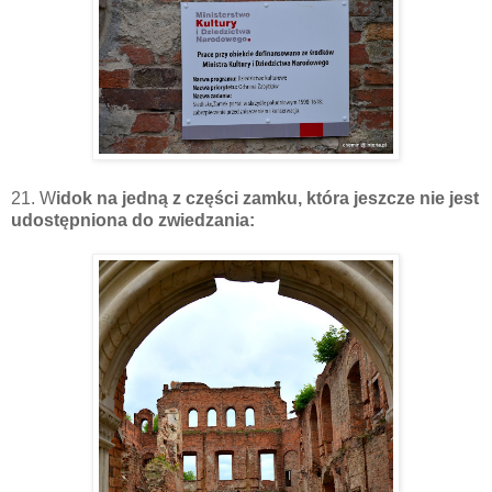
21. W
idok na jedną z części zamku, która jeszcze nie jest
udostępniona do zwiedzania: