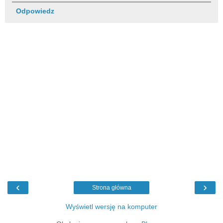
Odpowiedz
‹
›
Strona główna
Wyświetl wersję na komputer