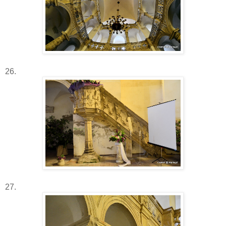
26.
27.