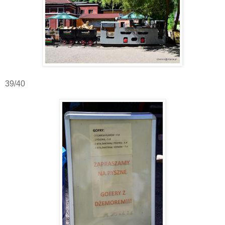
39/40