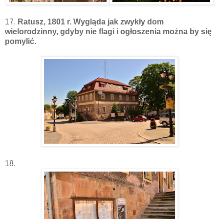
17.
Ratusz, 1801 r. Wygląda jak zwykły dom
wielorodzinny, gdyby nie flagi i ogłoszenia można by się
pomylić.
18.