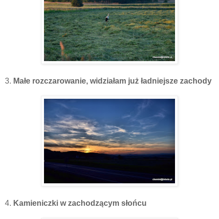
3.
Małe rozczarowanie, widziałam już ładniejsze zachody
4.
Kamieniczki w zachodzącym słońcu