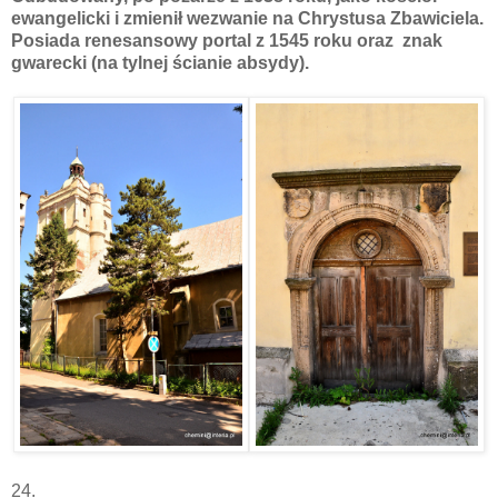
ewangelicki i zmienił wezwanie na Chrystusa Zbawiciela.
Posiada renesansowy portal z 1545 roku oraz znak
gwarecki (na tylnej ścianie absydy).
24.