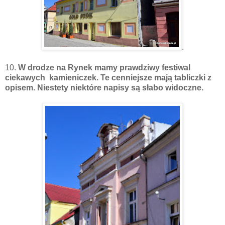
.
10.
W drodze na Rynek mamy prawdziwy festiwal
ciekawych kamieniczek. Te cenniejsze mają tabliczki z
opisem. Niestety niektóre napisy są słabo widoczne.