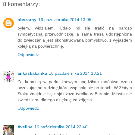
8 komentarzy:
obszarny
16 października 2014 13:05
byłem, widziałem. Udało mi się trafić na bardzo
sympatyczną przewodniczkę, a sama trasa udostępniona
do zwiedzania jest skonstruowana pomysłowo, z wyjazdem
kolejką na powierzchnię.
Odpowiedz
ankaskakanka
16 października 2014 13:21
Za kopalnią w parku linowym spędziłam mnóstwo czasu
oczekując na rodzinę,która wspinała się po linach. W Złotym
Stoku znajduje się najdłuższa tyrolka w Europie. Miasta nie
zwiedziłam, dlatego dziękuję za zdjęcia.
Odpowiedz
Avelina
16 października 2014 22:40