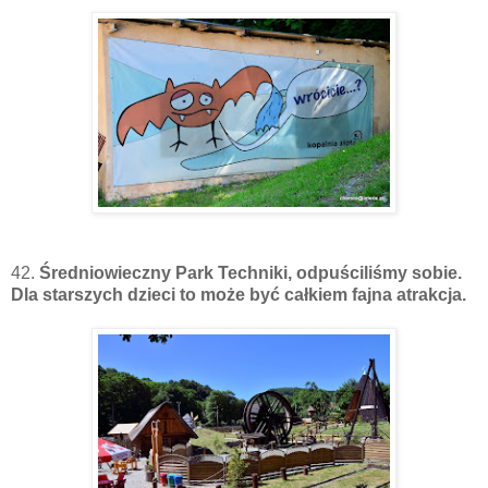
42.
Średniowieczny Park Techniki, odpuściliśmy sobie.
Dla starszych dzieci to może być całkiem fajna atrakcja.