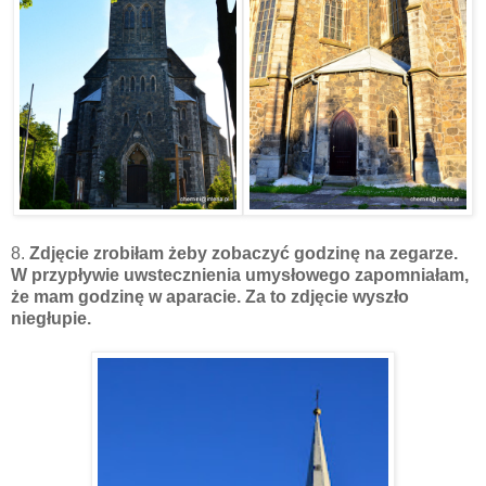
8.
Zdjęcie zrobiłam żeby zobaczyć godzinę na zegarze.
W przypływie uwstecznienia umysłowego zapomniałam,
że mam godzinę w aparacie. Za to zdjęcie wyszło
niegłupie.