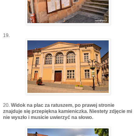
19.
20.
Widok na plac za ratuszem, po prawej stronie
znajduje się przepiękna kamieniczka. Niestety zdjęcie mi
nie wyszło i musicie uwierzyć na słowo.