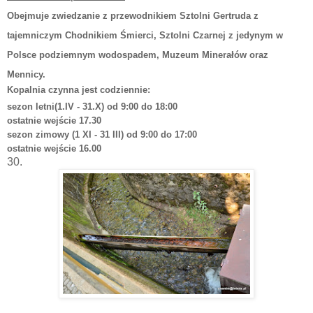
Obejmuje zwiedzanie z przewodnikiem Sztolni Gertruda z
tajemniczym Chodnikiem Śmierci, Sztolni Czarnej z jedynym w
Polsce podziemnym wodospadem, Muzeum Minerałów oraz
Mennicy.
Kopalnia czynna jest codziennie:
sezon letni(1.IV - 31.X) od 9:00 do 18:00
ostatnie wejście 17.30
sezon zimowy (1 XI - 31 III) od 9:00 do 17:00
ostatnie wejście 16.00
30.