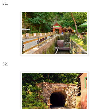
31.
32.