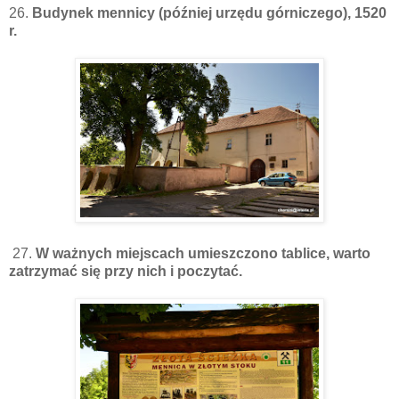
26.
Budynek mennicy (później urzędu górniczego), 1520
r.
27.
W ważnych miejscach umieszczono tablice, warto
zatrzymać się przy nich i poczytać.