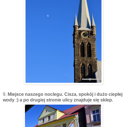
9.
Miejsce naszego noclegu. Cisza, spokój i dużo ciepłej
wody :) a po drugiej stronie ulicy znajduje się sklep.