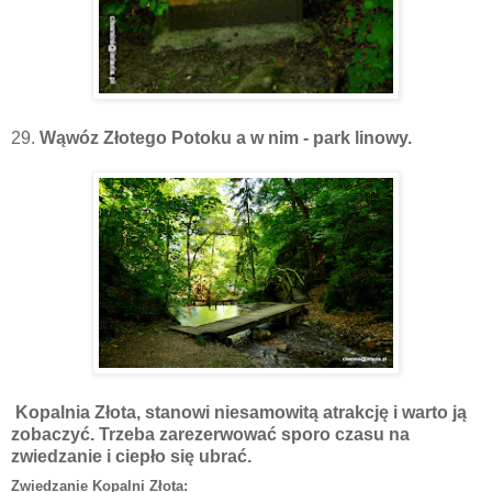
29.
Wąwóz Złotego Potoku a w nim - park linowy.
Kopalnia Złota, stanowi niesamowitą atrakcję i warto ją
zobaczyć. Trzeba zarezerwować sporo czasu na
zwiedzanie i ciepło się ubrać.
Zwiedzanie Kopalni Złota: