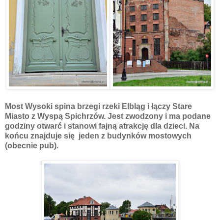
Most Wysoki spina brzegi rzeki Elbląg i łączy Stare
Miasto z Wyspą Spichrzów. Jest zwodzony i ma podane
godziny otwarć i stanowi fajną atrakcję dla dzieci. Na
końcu znajduje się jeden z budynków mostowych
(obecnie pub).