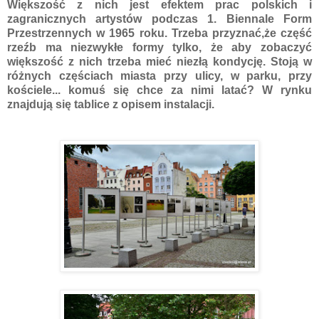
Większość z nich jest efektem prac polskich i
zagranicznych artystów podczas 1. Biennale Form
Przestrzennych w 1965 roku. Trzeba przyznać,że część
rzeźb ma niezwykłe formy tylko, że aby zobaczyć
większość z nich trzeba mieć niezłą kondycję. Stoją w
różnych częściach miasta przy ulicy, w parku, przy
kościele... komuś się chce za nimi latać? W rynku
znajdują się tablice z opisem instalacji.