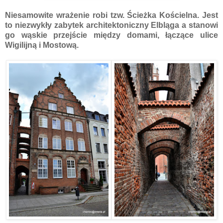
Niesamowite wrażenie robi tzw. Ścieżka Kościelna. Jest
to niezwykły zabytek architektoniczny Elbląga a stanowi
go wąskie przejście między domami, łączące ulice
Wigilijną i Mostową.