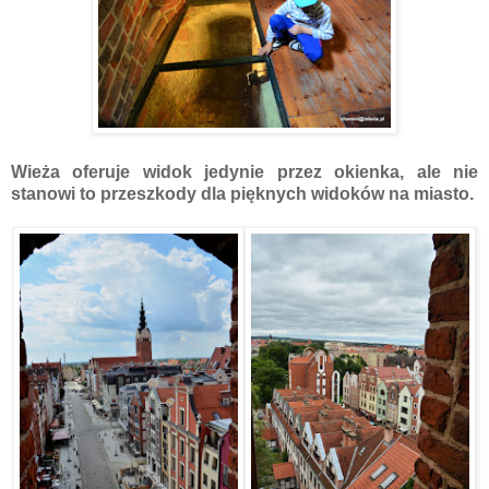
Wieża oferuje widok jedynie przez okienka, ale nie
stanowi to przeszkody dla pięknych widoków na miasto.