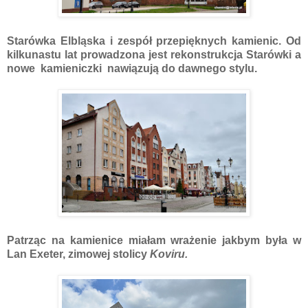
Starówka Elbląska i zespół przepięknych kamienic. Od
kilkunastu lat prowadzona jest rekonstrukcja Starówki a
nowe kamieniczki nawiązują do dawnego stylu.
Patrząc na kamienice miałam wrażenie jakbym była w
Lan Exeter
, zimowej stolicy
Koviru.