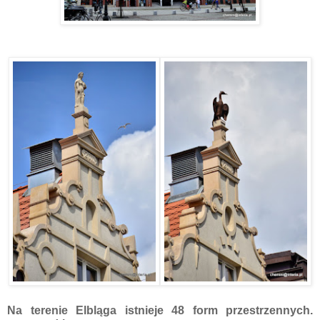
Na terenie Elbląga istnieje 48 form przestrzennych.