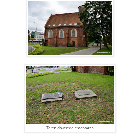
Teren dawnego cmentarza