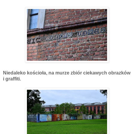
Niedaleko kościoła, na murze zbiór ciekawych obrazków
i graffiti.