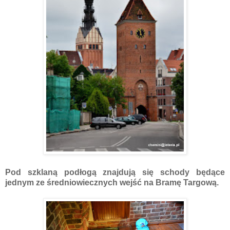
Pod szklaną podłogą znajdują się schody będące
jednym ze średniowiecznych wejść na Bramę Targową.