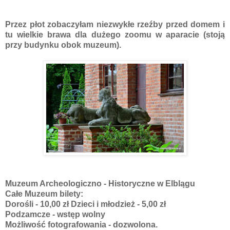
Przez płot zobaczyłam niezwykłe rzeźby przed domem i
tu wielkie brawa dla dużego zoomu w aparacie (stoją
przy budynku obok muzeum).
Muzeum Archeologiczno - Historyczne w Elblągu
Całe Muzeum bilety:
Dorośli - 10,00 zł Dzieci i młodzież - 5,00 zł
Podzamcze - wstęp wolny
Możliwość fotografowania - dozwolona.