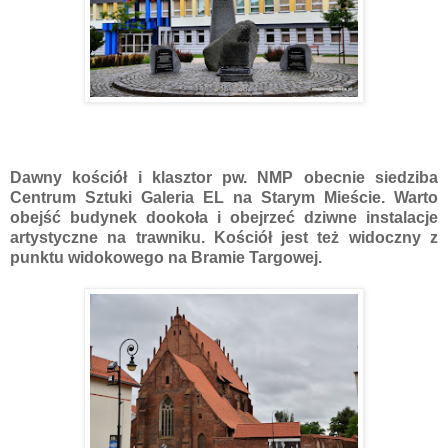
Dawny kościół i klasztor pw. NMP obecnie siedziba
Centrum Sztuki Galeria EL na Starym Mieście. Warto
obejść budynek dookoła i obejrzeć dziwne instalacje
artystyczne na trawniku. Kościół jest też widoczny z
punktu widokowego na Bramie Targowej.