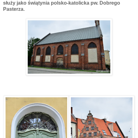
służy jako świątynia polsko-katolicka pw. Dobrego
Pasterza.