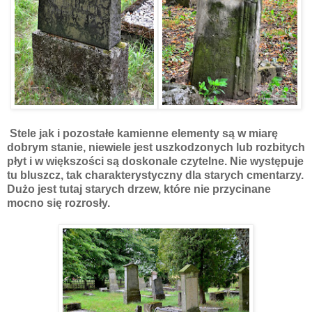
Stele jak i pozostałe kamienne elementy są w miarę
dobrym stanie, niewiele jest uszkodzonych lub rozbitych
płyt i w większości są doskonale czytelne. Nie występuje
tu bluszcz, tak charakterystyczny dla starych cmentarzy.
Dużo jest tutaj starych drzew, które nie przycinane
mocno się rozrosły.