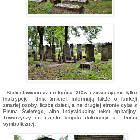
Stele stawiano aż do końca XIXw. i zawierają nie tylko
inskrypcje dnia śmierci, informują także o funkcji
zmarłej osoby, liczbę dzieci, a na drugiej stronie cytat z
Pisma Świętego, albo indywidualny tekst epitafijny.
Towarzyszy im często bogata dekoracja o treści
symbolicznej.