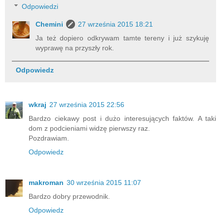
Odpowiedzi
Chemini
27 września 2015 18:21
Ja też dopiero odkrywam tamte tereny i już szykuję
wyprawę na przyszły rok.
Odpowiedz
wkraj
27 września 2015 22:56
Bardzo ciekawy post i dużo interesujących faktów. A taki
dom z podcieniami widzę pierwszy raz.
Pozdrawiam.
Odpowiedz
makroman
30 września 2015 11:07
Bardzo dobry przewodnik.
Odpowiedz