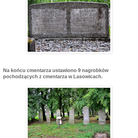
Na końcu cmentarza ustawiono 9 nagrobków
pochodzących z cmentarza w Lasowicach.