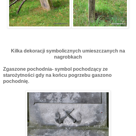
Kilka dekoracji symbolicznych umieszczanych na
nagrobkach
Zgaszone pochodnia- symbol pochodzący ze
starożytności gdy na końcu pogrzebu gaszono
pochodnię.