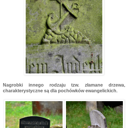
Nagrobki innego rodzaju tzw. złamane drzewa,
charakterystyczne są dla pochówków ewangelickich.