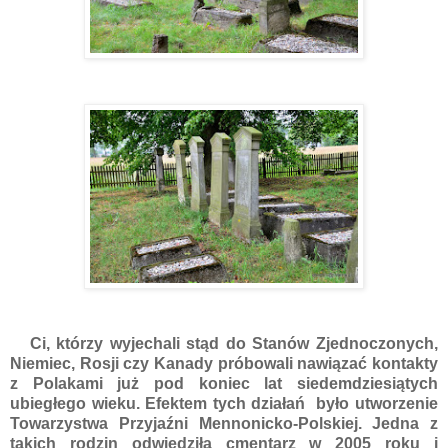
Ci, którzy wyjechali stąd do Stanów Zjednoczonych,
Niemiec, Rosji czy Kanady próbowali nawiązać kontakty
z Polakami już pod koniec lat siedemdziesiątych
ubiegłego wieku. Efektem tych działań było utworzenie
Towarzystwa Przyjaźni Mennonicko-Polskiej. Jedna z
takich rodzin odwiedziła cmentarz w 2005 roku i