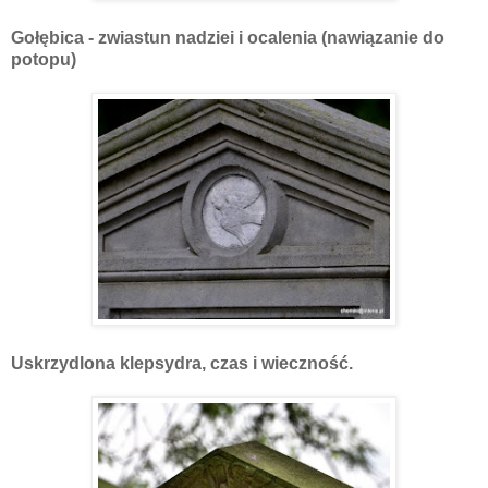
Gołębica - zwiastun nadziei i ocalenia (nawiązanie do
potopu)
Uskrzydlona klepsydra, czas i wieczność.