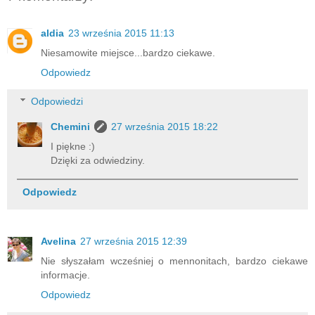
aldia
23 września 2015 11:13
Niesamowite miejsce...bardzo ciekawe.
Odpowiedz
Odpowiedzi
Chemini
27 września 2015 18:22
I piękne :)
Dzięki za odwiedziny.
Odpowiedz
Avelina
27 września 2015 12:39
Nie słyszałam wcześniej o mennonitach, bardzo ciekawe
informacje.
Odpowiedz