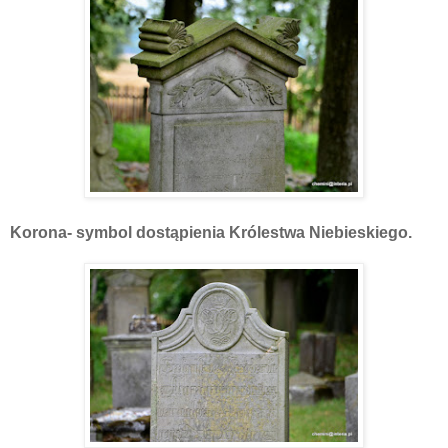
Korona- symbol dostąpienia Królestwa Niebieskiego.