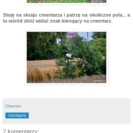
Stoję na skraju cmentarza i patrzę na okoliczne pola... a
tu wśród zbóż widać znak kierujący na cmentarz.
Chemini
Udostępnij
7 komentarzy: