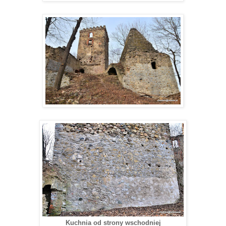
Kuchnia od strony wschodniej