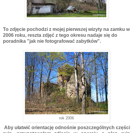
To zdjęcie pochodzi z mojej pierwszej wizyty na zamku w
2006 roku, reszta zdjęć z tego okresu nadaje się do
poradnika "jak nie fotografować zabytków".
rok 2006
Aby ułatwić orientację odnośnie poszczególnych części