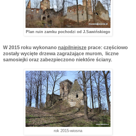
Plan ruin zamku pochodzi od J.Sawińskiego
W 2015 roku wykonano
najpilniejsze
prace: częściowo
zostały wycięte drzewa zagrażające murom, liczne
samosiejki oraz zabezpieczono niektóre ściany.
rok 2015-wiosna