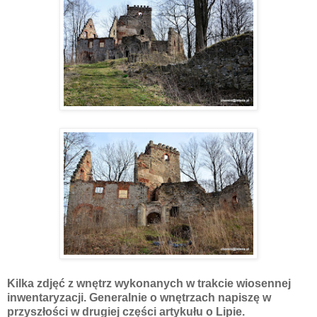
Kilka zdjęć z wnętrz wykonanych w trakcie wiosennej
inwentaryzacji. Generalnie o wnętrzach napiszę w
przyszłości w drugiej części artykułu o Lipie.