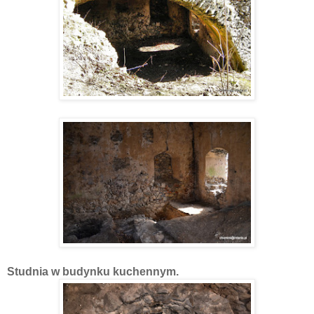
Studnia w budynku kuchennym.