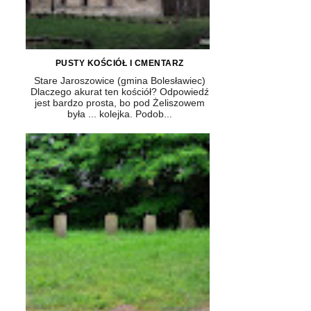
PUSTY KOŚCIÓŁ I CMENTARZ
Stare Jaroszowice (gmina Bolesławiec)
Dlaczego akurat ten kościół? Odpowiedź
jest bardzo prosta, bo pod Żeliszowem
była ... kolejka. Podob...