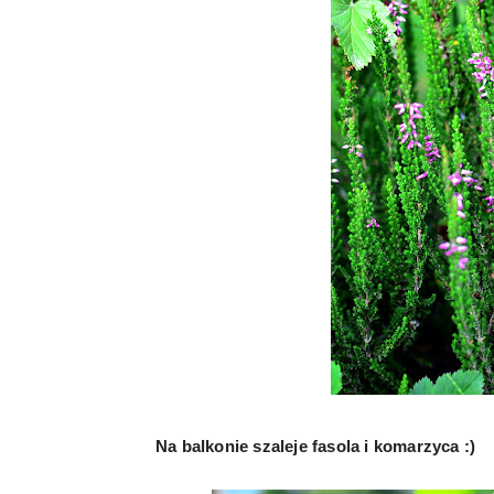
Na balkonie szaleje fasola i komarzyca :)