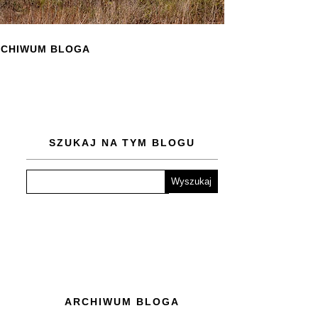
CHIWUM BLOGA
SZUKAJ NA TYM BLOGU
ARCHIWUM BLOGA