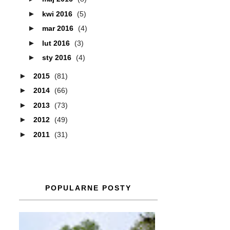
►
kwi 2016
(5)
►
mar 2016
(4)
►
lut 2016
(3)
►
sty 2016
(4)
►
2015
(81)
►
2014
(66)
►
2013
(73)
►
2012
(49)
►
2011
(31)
POPULARNE POSTY