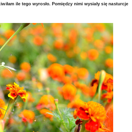
ziwiłam ile tego wyrosło. Pomiędzy nimi wysiały się nasturcje