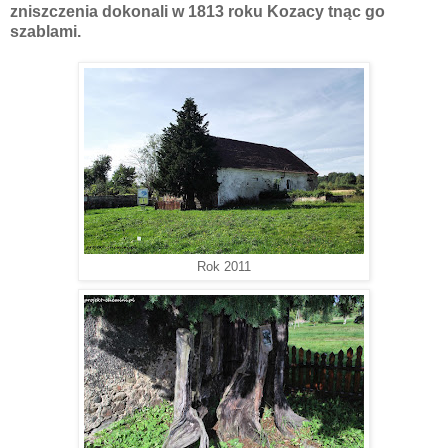
zniszczenia dokonali w 1813 roku Kozacy tnąc go
szablami.
Rok 2011