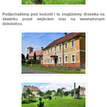
Podjechaliśmy pod kościół i tu znajdziemy drzewka na
skwerku przed wejściem oraz na wewnętrznym
dziedzińcu.