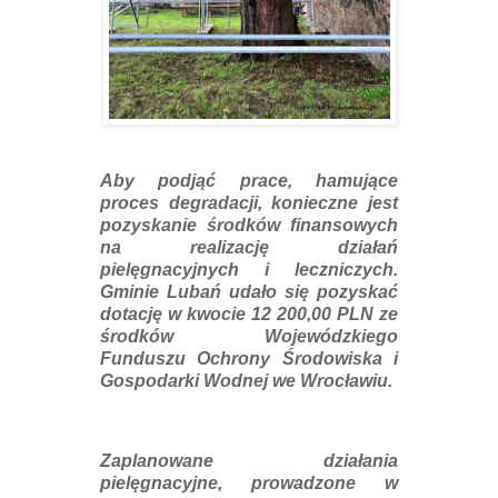
Aby podjąć prace, hamujące
proces degradacji, konieczne jest
pozyskanie środków finansowych
na realizację działań
pielęgnacyjnych i leczniczych.
Gminie Lubań udało się pozyskać
dotację w kwocie 12 200,00 PLN ze
środków Wojewódzkiego
Funduszu Ochrony Środowiska i
Gospodarki Wodnej we Wrocławiu.
Zaplanowane działania
pielęgnacyjne, prowadzone w