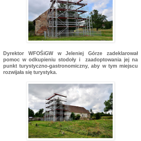
Dyrektor WFOŚiGW w Jeleniej Górze zadeklarował
pomoc w odkupieniu stodoły i zaadoptowania jej na
punkt turystyczno-gastronomiczny, aby w tym miejscu
rozwijała się turystyka.