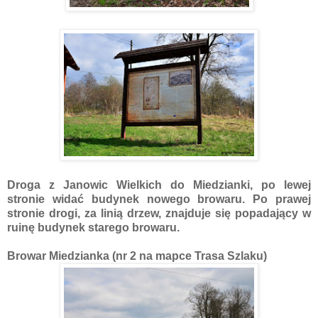
Droga z Janowic Wielkich do Miedzianki, po lewej
stronie widać budynek nowego browaru. Po prawej
stronie drogi, za linią drzew, znajduje się popadający w
ruinę budynek starego browaru.
Browar Miedzianka (nr 2 na mapce Trasa Szlaku)