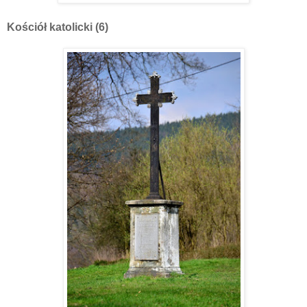
Kościół katolicki (6)