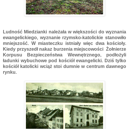
Ludność Miedzianki należała w większości do wyznania
ewangelickiego, wyznanie rzymsko-katolickie stanowiło
mniejszość. W miasteczku istniały więc dwa kościoły.
Kiedy przyszedł nakaz burzenia miejscowości Żołnierze
Korpusu Bezpieczeństwa Wewnętrznego, podłożyli
ładunki wybuchowe pod kościół ewangelicki. Dziś tylko
kościół katolicki wciąż stoi dumnie w centrum dawnego
rynku.