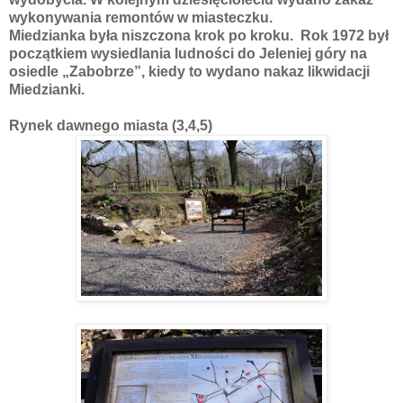
wykonywania remontów w miasteczku.
Miedzianka była niszczona krok po kroku. Rok 1972 był
początkiem wysiedlania ludności do Jeleniej góry na
osiedle „Zabobrze”, kiedy to wydano nakaz likwidacji
Miedzianki.
Rynek dawnego miasta (3,4,5)