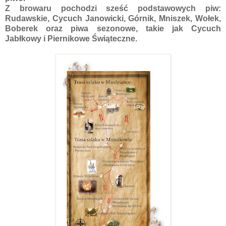
Z browaru pochodzi sześć podstawowych piw:
Rudawskie, Cycuch Janowicki, Górnik, Mniszek, Wołek,
Boberek oraz piwa sezonowe, takie jak Cycuch
Jabłkowy i Piernikowe Świąteczne.