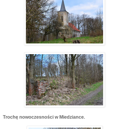
Trochę nowoczesności w Miedziance.