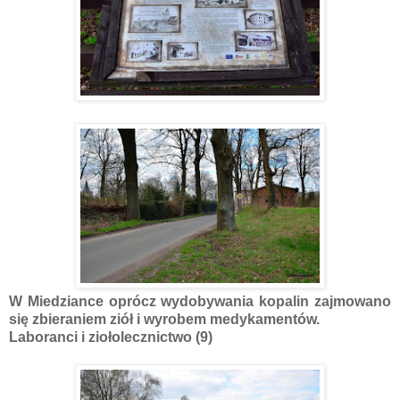
W Miedziance oprócz wydobywania kopalin zajmowano
się zbieraniem ziół i wyrobem medykamentów.
Laboranci i ziołolecznictwo (9)