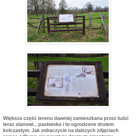
Większa część terenu dawniej zamieszkana przez ludzi
teraz stanowi... pastwisko i to ogrodzone drutem
kolczastym. Jak zobaczycie na dalszych zdjęciach