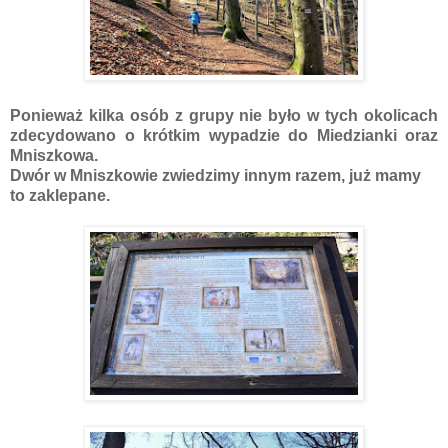
Ponieważ kilka osób z grupy nie było w tych okolicach
zdecydowano o krótkim wypadzie do Miedzianki oraz
Mniszkowa.
Dwór w Mniszkowie zwiedzimy innym razem, już mamy
to zaklepane.